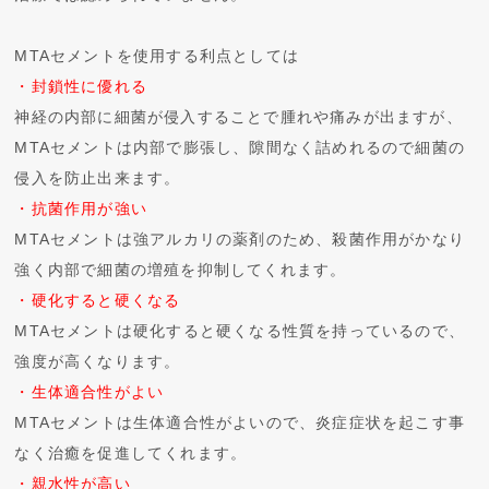
MTAセメントを使用する利点としては
・封鎖性に優れる
神経の内部に細菌が侵入することで腫れや痛みが出ますが、
MTAセメントは内部で膨張し、隙間なく詰めれるので細菌の
侵入を防止出来ます。
・抗菌作用が強い
MTAセメントは強アルカリの薬剤のため、殺菌作用がかなり
強く内部で細菌の増殖を抑制してくれます。
・硬化すると硬くなる
MTAセメントは硬化すると硬くなる性質を持っているので、
強度が高くなります。
・生体適合性がよい
MTAセメントは生体適合性がよいので、炎症症状を起こす事
なく治癒を促進してくれます。
・親水性が高い