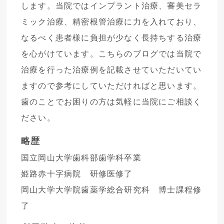
します。当院ではインプラント治療、審美セラ
ミック治療、精密根管治療に力を入れており、
なるべく患者様に負担が少なく長持ちする治療
を心がけています。こちらのブログでは当院で
治療を行った治療例を記載させていただいてい
ますので参考にしていただければと思います。
歯のことでお困りの方は気軽に当院にご相談く
ださい。
略歴
国立岡山大学歯科部歯学科卒業
姫路赤十字病院 研修医修了
岡山大学大学院歯薬学総合研究科 博士課程修
了