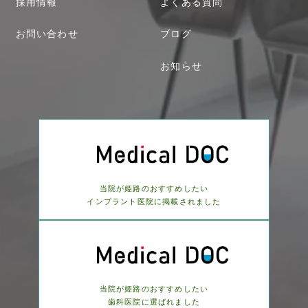
採用情報
よくある質問
お問い合わせ
ブログ
お知らせ
当院が姫路のおすすめしたい
インプラント医院に
掲載されました
当院が姫路のおすすめしたい
歯科医院に選ばれました