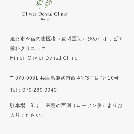
姫路市今宿の歯医者（歯科医院）ひめじオリビエ
歯科クリニック
Himeji Olivier Dental Clinic
〒670-0061 兵庫県姫路市西今宿3丁目7番10号
Tel：079-269-9940
駐車場：9台 医院の西側（ローソン側）よりお
入りください。