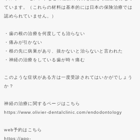
ています。（これらの材料は基本的には日本の保険治療では
認められていません。）
・歯の根の治療を何度しても治らない
・痛みが引かない
・根の先に病巣があり、抜かないと治らないと言われた
・神経の治療をしている歯が時々痛む
このような症状がある方は一度受診されてはいかがでしょう
か？
神経の治療に関するページはこちら
https://www.olivier-dentalclinic.com/endodontology
web予約はこちら
https://apo-