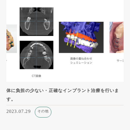
体に負担の少ない・正確なインプラント治療を行いま
す。
2023.07.29
その他