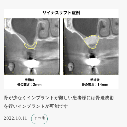
骨が少なくインプラントが難しい患者様には骨造成術
を行いインプラントが可能です
2022.10.11
その他