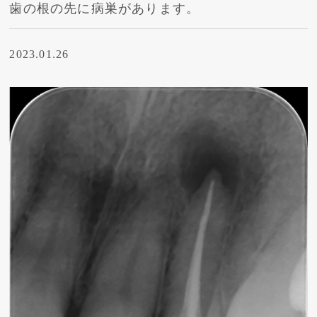
歯の根の先に病巣があります。
2023.01.26