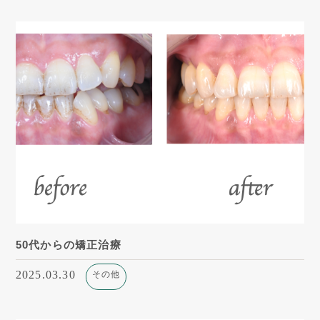
50代からの矯正治療
2025.03.30
その他