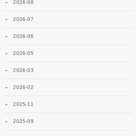
2026-08
2026-07
2026-06
2026-05
2026-03
2026-02
2025-11
2025-09