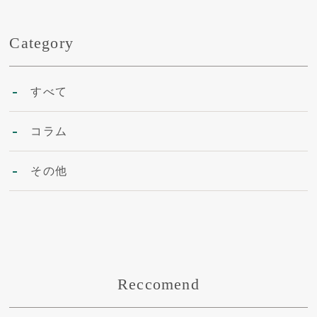
Category
すべて
コラム
その他
Reccomend