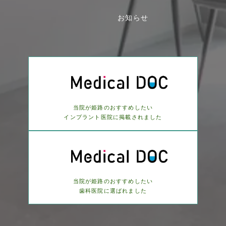
お知らせ
当院が姫路のおすすめしたい
インプラント医院に
掲載されました
当院が姫路のおすすめしたい
歯科医院に選ばれました