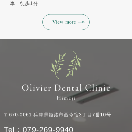
車 徒歩1分
View more
〒670-0061 兵庫県姫路市西今宿3丁目7番10号
Tel：079-269-9940