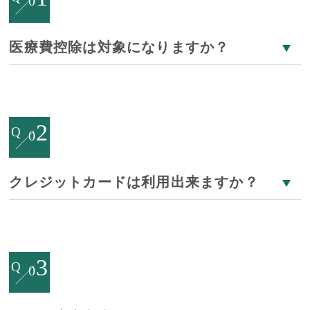
0
医療費控除は対象になりますか？
2
Q
0
クレジットカードは利用出来ますか？
3
Q
0