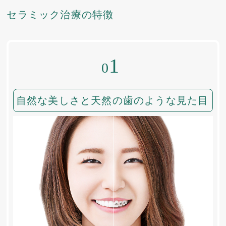
セラミック治療の特徴
1
0
自然な美しさと天然の歯のような見た目