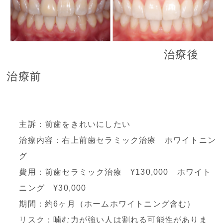
治療後
治療前
主訴：前歯をきれいにしたい
治療内容：右上前歯セラミック治療 ホワイトニン
グ
費用：前歯セラミック治療 ¥130,000 ホワイト
ニング ¥30,000
期間：約6ヶ月（ホームホワイトニング含む）
リスク：噛む力が強い人は割れる可能性がありま