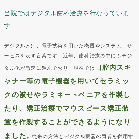
当院ではデジタル歯科治療を行なっていま
す
デジタルとは、電子技術を用いた機器やシステム、サ
ービスを表す言葉です。近年、歯科治療の中にもデジ
口腔内スキ
タル化が急速に進んでおり、現在では
ャナー等の電子機器を用いてセラミッ
クの被せやラミネートベニアを作製し
たり、矯正治療でマウスピース矯正装
置を作製することができるようになり
ました
。
従来の方法とデジタル機器の両者を併用す