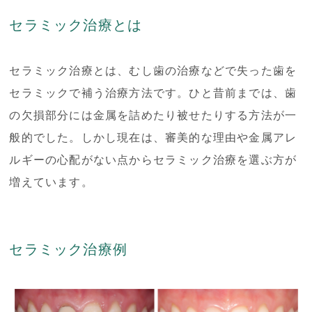
セラミック治療とは
セラミック治療とは、むし歯の治療などで失った歯を
セラミックで補う治療方法です。ひと昔前までは、歯
の欠損部分には金属を詰めたり被せたりする方法が一
般的でした。しかし現在は、審美的な理由や金属アレ
ルギーの心配がない点からセラミック治療を選ぶ方が
増えています。
セラミック治療例