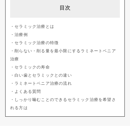
目次
・セラミック治療とは
・治療例
・セラミック治療の特徴
・削らない・削る量を最小限にするラミネートベニア
治療
・セラミックの寿命
・白い歯とセラミックとの違い
・ラミネートベニア治療の流れ
・よくある質問
・しっかり噛むことのできるセラミック治療を希望さ
れる方は