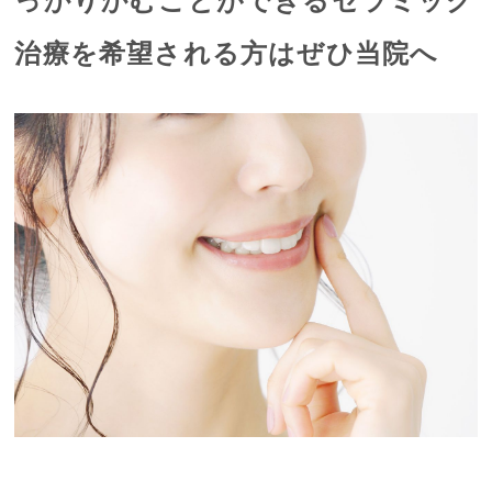
っかりかむことができるセラミック
治療を希望される方はぜひ当院へ