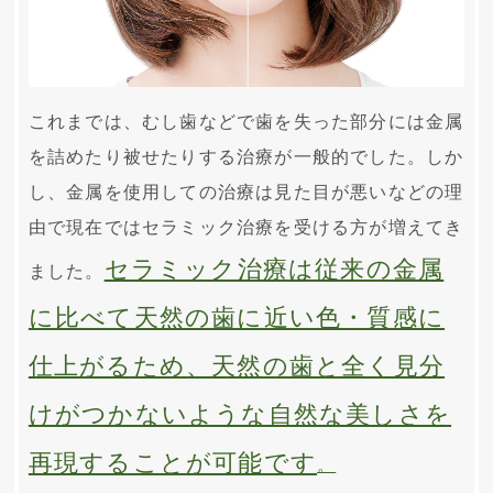
これまでは、むし歯などで歯を失った部分には金属
を詰めたり被せたりする治療が一般的でした。しか
し、金属を使用しての治療は見た目が悪いなどの理
由で現在ではセラミック治療を受ける方が増えてき
セラミック治療は従来の金属
ました。
に比べて天然の歯に近い色・質感に
仕上がるため、天然の歯と全く見分
けがつかないような自然な美しさを
再現することが可能です
。