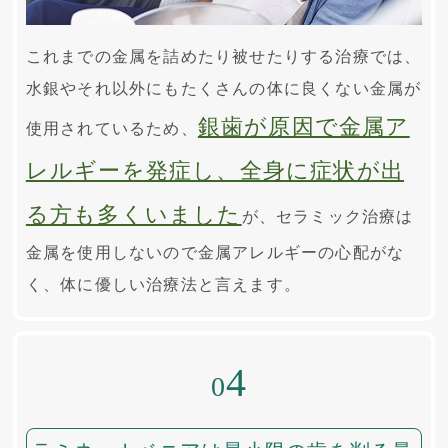
これまでの金属を詰めたり被せたりする治療では、
水銀やそれ以外にもたくさんの体に良くない金属が
銀歯が原因で金属ア
使用されているため、
レルギーを発症し、全身に症状が出
る方も多くいました
が、セラミック治療は
金属を使用しないので金属アレルギーの心配がな
く、体に優しい治療法と言えます。
4
0