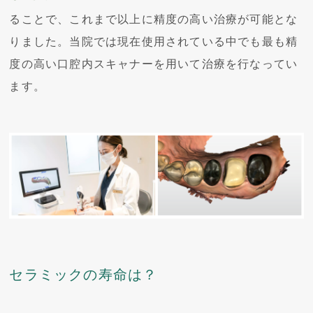
ることで、これまで以上に精度の高い治療が可能とな
りました。当院では現在使用されている中でも最も精
度の高い口腔内スキャナーを用いて治療を行なってい
ます。
セラミックの寿命は？