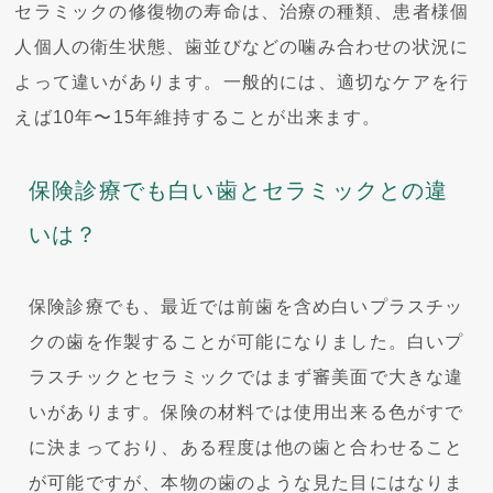
セラミックの修復物の寿命は、治療の種類、患者様個
人個人の衛生状態、歯並びなどの噛み合わせの状況に
よって違いがあります。一般的には、適切なケアを行
えば10年〜15年維持することが出来ます。
保険診療でも白い歯とセラミックとの違
いは？
保険診療でも、最近では前歯を含め白いプラスチッ
クの歯を作製することが可能になりました。白いプ
ラスチックとセラミックではまず審美面で大きな違
いがあります。保険の材料では使用出来る色がすで
に決まっており、ある程度は他の歯と合わせること
が可能ですが、本物の歯のような見た目にはなりま