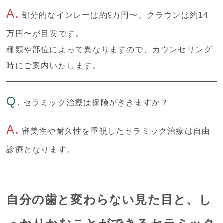
A.
部分的なインレーは約9万円〜、クラウンは約14
万円〜が目安です。
種類や部位によって異なりますので、カウンセリング
時にご案内いたします。
Q.
セラミック治療は保険がききますか？
A.
審美性や耐久性を重視したセラミック治療は自由
診療となります。
自分の歯と変わらない見た目と、し