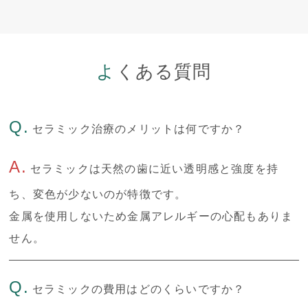
よくある質問
Q.
セラミック治療のメリットは何ですか？
A.
セラミックは天然の歯に近い透明感と強度を持
ち、変色が少ないのが特徴です。
金属を使用しないため金属アレルギーの心配もありま
せん。
Q.
セラミックの費用はどのくらいですか？