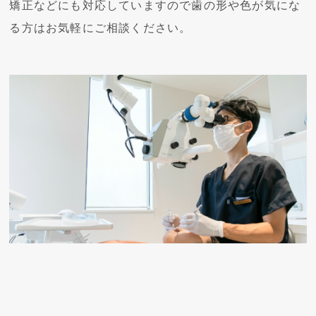
矯正などにも対応していますので歯の形や色が気にな
る方はお気軽にご相談ください。