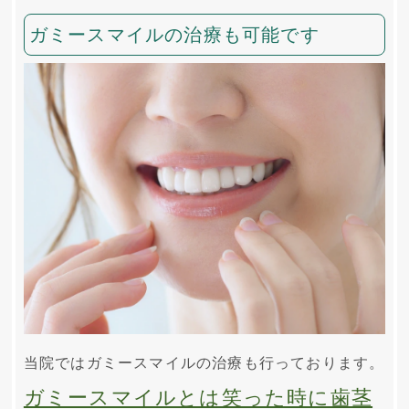
ガミースマイルの治療も可能です
当院ではガミースマイルの治療も行っております。
ガミースマイルとは笑った時に歯茎