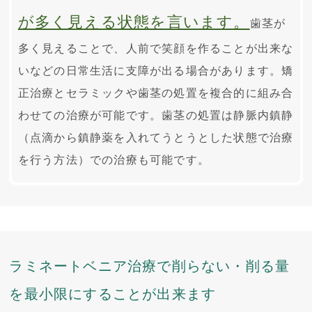
が多く見える状態を言います。
歯茎が
多く見えることで、人前で笑顔を作ることが出来な
いなどの日常生活に支障が出る場合があります。矯
正治療とセラミックや歯茎の処置を複合的に組み合
わせての治療が可能です。歯茎の処置は静脈内鎮静
（点滴から鎮静薬を入れてうとうとした状態で治療
を行う方法）での治療も可能です。
ラミネートベニア治療で削らない・削る量
を最小限にすることが出来ます