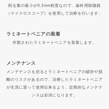
削る量の最小が0.3mm程度なので、歯科用顕微鏡
（マイクロスコープ）を使用して治療を行います。
ラミネートベニアの装着
作製されたラミネートベニアを装着します。
メンテナンス
メンテナンスを怠るとラミネートベニアの破折や脱
離のリスクがあるので、
治療したラミネートベニア
が生涯に渡って使用出来るよう、定期的なメンテナ
ンスは必須になります。