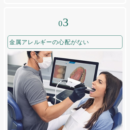
3
0
金属アレルギーの心配がない