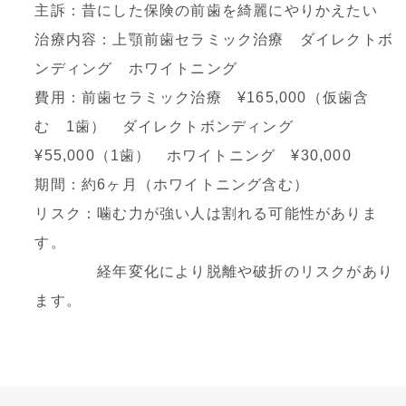
主訴：昔にした保険の前歯を綺麗にやりかえたい
治療内容：上顎前歯セラミック治療 ダイレクトボ
ンディング ホワイトニング
費用：前歯セラミック治療 ¥165,000（仮歯含
む 1歯）
ダイレクトボンディング
¥55,000（1歯）
ホワイトニング ¥30,000
期間：約6ヶ月（ホワイトニング含む）
リスク：噛む力が強い人は割れる可能性がありま
す。
経年変化により脱離や破折のリスクがあり
ます。