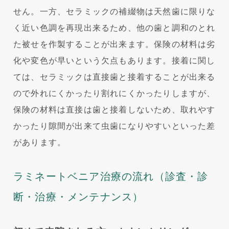
せん。一方、セラミックの補綴物は天然歯に限りな
く近い色調を再現出来るため、他の歯と調和のとれ
た被せを作製することが出来ます。保険の材料は劣
化や変色が早いという欠点もあります。接着に関し
ては、セラミックは直接歯と接着することが出来る
ので外れにくかったり割れにくかったりしますが、
保険の材料は直接は歯と接着しないため、取れやす
かったり隙間が出来て虫歯になりやすいといった差
があります。
ラミネートベニア治療の流れ（診査・診
断・治療・メンテナンス）