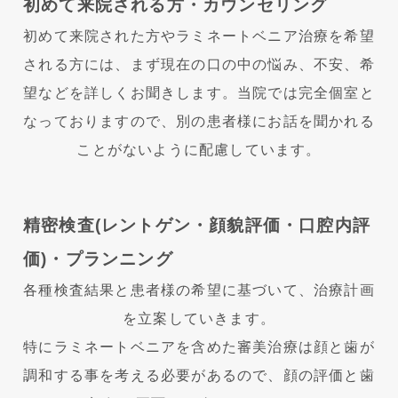
初めて来院される方・カウンセリング
初めて来院された方やラミネートベニア治療を希望
される方には、まず現在の口の中の悩み、不安、希
望などを詳しくお聞きします。当院では完全個室と
なっておりますので、別の患者様にお話を聞かれる
ことがないように配慮しています。
精密検査(レントゲン・顔貌評価・口腔内評
価)・プランニング
各種検査結果と患者様の希望に基づいて、治療計画
を立案していきます。
特にラミネートベニアを含めた審美治療は顔と歯が
調和する事を考える必要があるので、顔の評価と歯