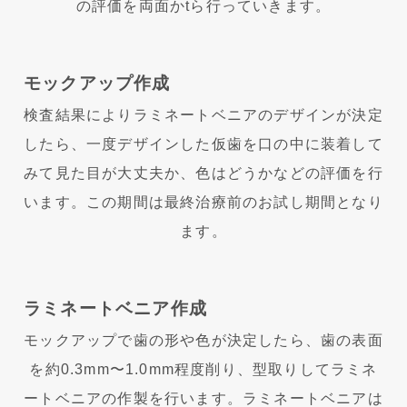
の評価を両面かtら行っていきます。
モックアップ作成
検査結果によりラミネートベニアのデザインが決定
したら、一度デザインした仮歯を口の中に装着して
みて見た目が大丈夫か、色はどうかなどの評価を行
います。この期間は最終治療前のお試し期間となり
ます。
ラミネートベニア作成
モックアップで歯の形や色が決定したら、歯の表面
を約0.3mm〜1.0mm程度削り、型取りしてラミネ
ートベニアの作製を行います。ラミネートベニアは