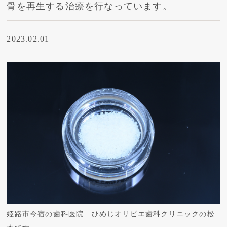
骨を再生する治療を行なっています。
2023.02.01
姫路市今宿の歯科医院 ひめじオリビエ歯科クリニックの松