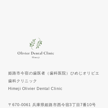
姫路市今宿の歯医者（歯科医院）ひめじオリビエ
歯科クリニック
Himeji Olivier Dental Clinic
〒670-0061 兵庫県姫路市西今宿3丁目7番10号