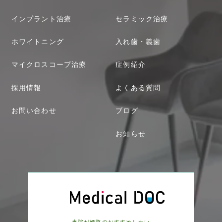
インプラント治療
セラミック治療
ホワイトニング
入れ歯・義歯
マイクロスコープ治療
症例紹介
採用情報
よくある質問
お問い合わせ
ブログ
お知らせ
当院が姫路のおすすめしたい