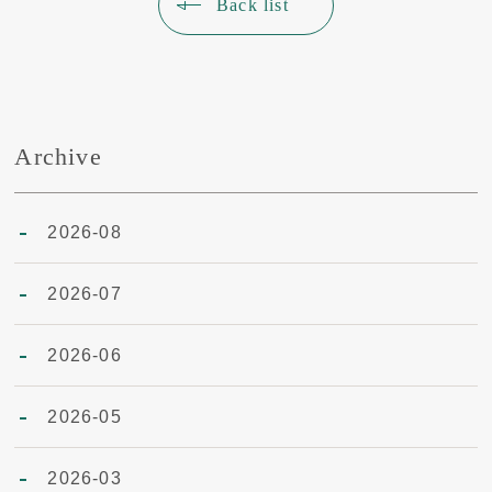
Back list
Archive
2026-08
2026-07
2026-06
2026-05
2026-03