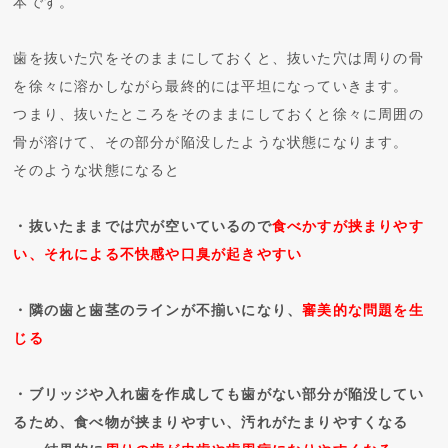
本です。
歯を抜いた穴をそのままにしておくと、抜いた穴は周りの骨
を徐々に溶かしながら最終的には平坦になっていきます。
つまり、抜いたところをそのままにしておくと徐々に周囲の
骨が溶けて、その部分が陥没したような状態になります。
そのような状態になると
・抜いたままでは穴が空いているので
食べかすが挟まりやす
い、それによる不快感や口臭が起きやすい
・隣の歯と歯茎のラインが不揃いになり、
審美的な問題を生
じる
・ブリッジや入れ歯を作成しても歯がない部分が陥没してい
るため、食べ物が挟まりやすい、汚れがたまりやすくなる