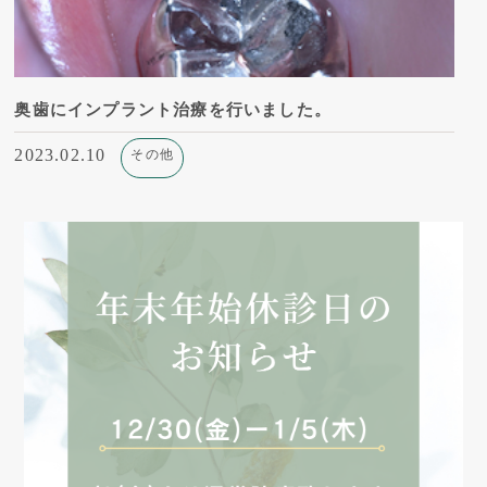
奥歯にインプラント治療を行いました。
2023.02.10
その他