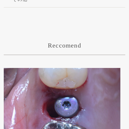
Reccomend