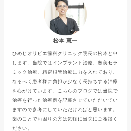
松本 憲一
ひめじオリビエ歯科クリニック院長の松本と申
します。当院ではインプラント治療、審美セラ
ミック治療、精密根管治療に力を入れており、
なるべく患者様に負担が少なく長持ちする治療
を心がけています。こちらのブログでは当院で
治療を行った治療例を記載させていただいてい
ますので参考にしていただければと思います。
歯のことでお困りの方は気軽に当院にご相談く
ださい。