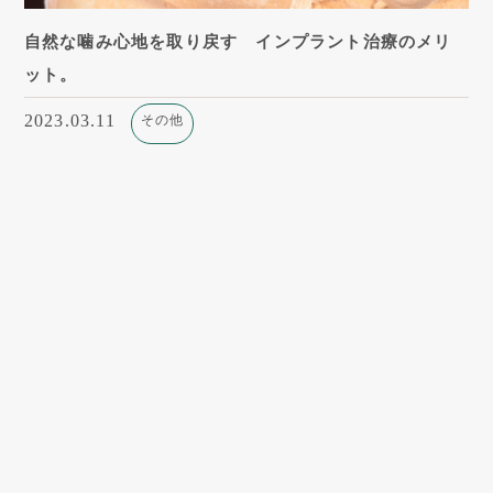
自然な噛み心地を取り戻す インプラント治療のメリ
ット。
2023.03.11
その他