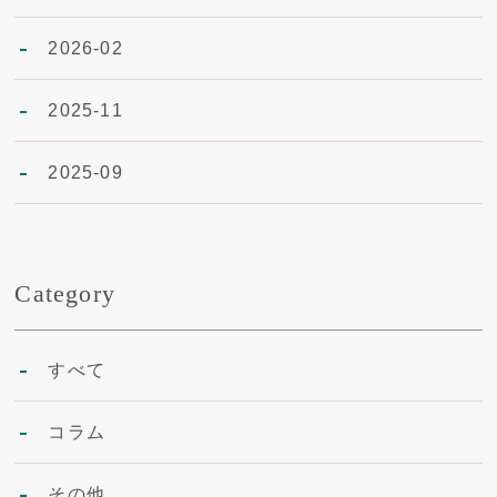
2026-02
2025-11
2025-09
Category
すべて
コラム
その他