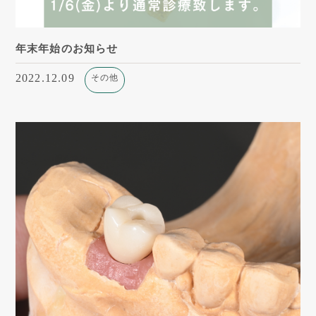
年末年始のお知らせ
2022.12.09
その他