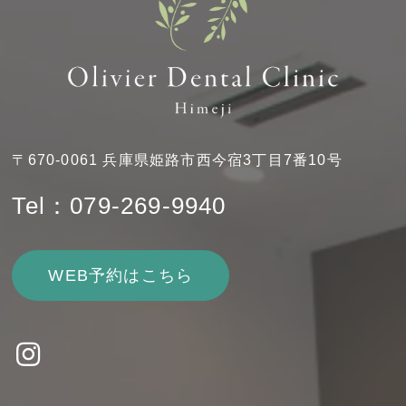
〒670-0061 兵庫県姫路市西今宿3丁目7番10号
Tel：079-269-9940
WEB予約はこちら