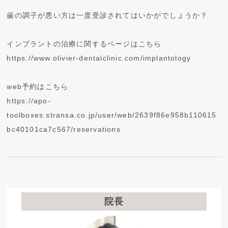
歯の調子が悪い方は一度受診されてはいかがでしょうか？
インプラントの治療に関するページはこちら
https://www.olivier-dentalclinic.com/implantology
web予約はこちら
https://apo-
toolboxes.stransa.co.jp/user/web/2639f86e958b110615
bc40101ca7c567/reservations
院長