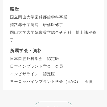
略歴
国立岡山大学歯科部歯学科卒業
姫路赤十字病院 研修医修了
岡山大学大学院歯薬学総合研究科 博士課程修
了
所属学会・資格
日本口腔外科学会 認定医
日本インプラント学会 会員
インビザライン 認定医
ヨーロッパインプラント学会（EAO） 会員