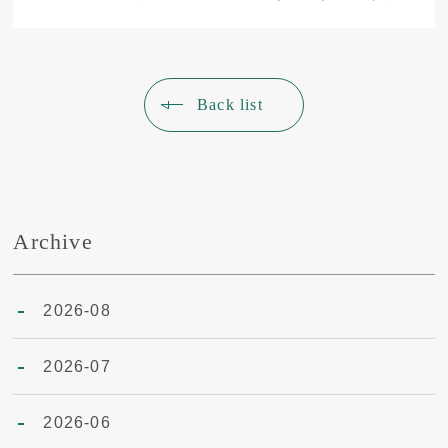
Back list
Archive
2026-08
2026-07
2026-06