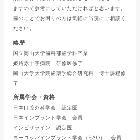
ますので参考にしていただければと思います。
歯のことでお困りの方は気軽に当院にご相談く
ださい。
略歴
国立岡山大学歯科部歯学科卒業
姫路赤十字病院 研修医修了
岡山大学大学院歯薬学総合研究科 博士課程修
了
所属学会・資格
日本口腔外科学会 認定医
日本インプラント学会 会員
インビザライン 認定医
ヨーロッパインプラント学会（EAO） 会員