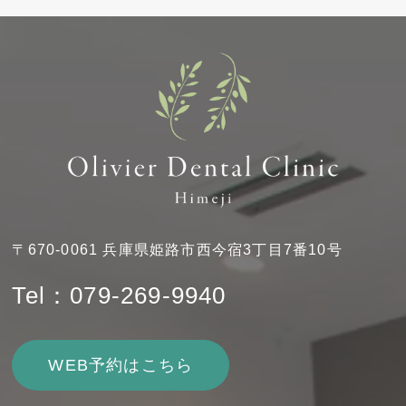
〒670-0061 兵庫県姫路市西今宿3丁目7番10号
Tel：079-269-9940
WEB予約はこちら