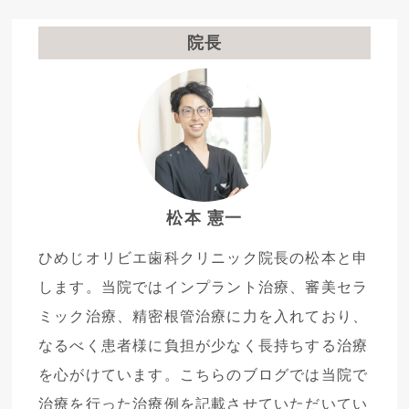
院長
松本 憲一
ひめじオリビエ歯科クリニック院長の松本と申
します。当院ではインプラント治療、審美セラ
ミック治療、精密根管治療に力を入れており、
なるべく患者様に負担が少なく長持ちする治療
を心がけています。こちらのブログでは当院で
治療を行った治療例を記載させていただいてい