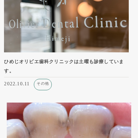
ひめじオリビエ歯科クリニックは土曜も診療していま
す。
2022.10.11
その他