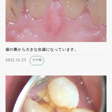
歯の裏から大きな虫歯になっています。
2022.11.25
その他