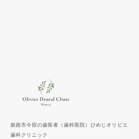
姫路市今宿の歯医者（歯科医院）ひめじオリビエ
歯科クリニック