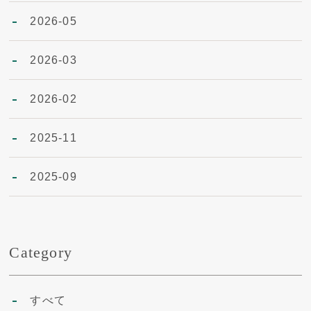
2026-05
2026-03
2026-02
2025-11
2025-09
Category
すべて