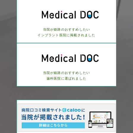
当院が姫路のおすすめしたい
インプラント医院に
掲載されました
当院が姫路のおすすめしたい
歯科医院に選ばれました