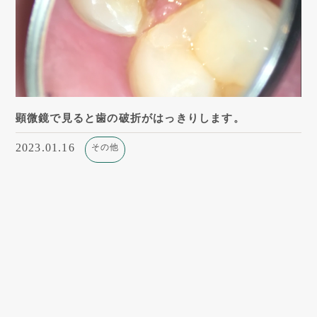
顕微鏡で見ると歯の破折がはっきりします。
2023.01.16
その他