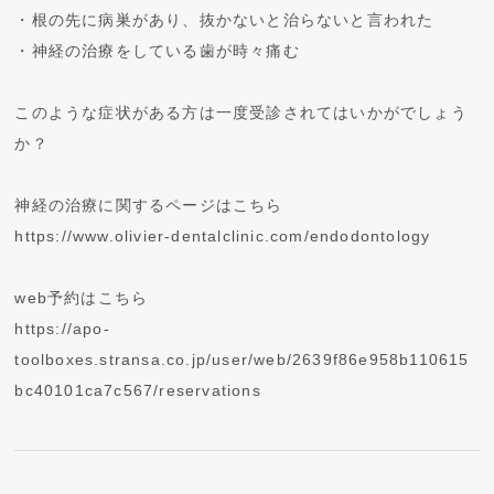
・根の先に病巣があり、抜かないと治らないと言われた
・神経の治療をしている歯が時々痛む
このような症状がある方は一度受診されてはいかがでしょう
か？
神経の治療に関するページはこちら
https://www.olivier-dentalclinic.com/endodontology
web予約はこちら
https://apo-
toolboxes.stransa.co.jp/user/web/2639f86e958b110615
bc40101ca7c567/reservations