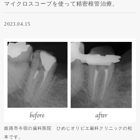
マイクロスコープを使って精密根管治療。
2023.04.15
姫路市今宿の歯科医院 ひめじオリビエ歯科クリニックの松
本です。