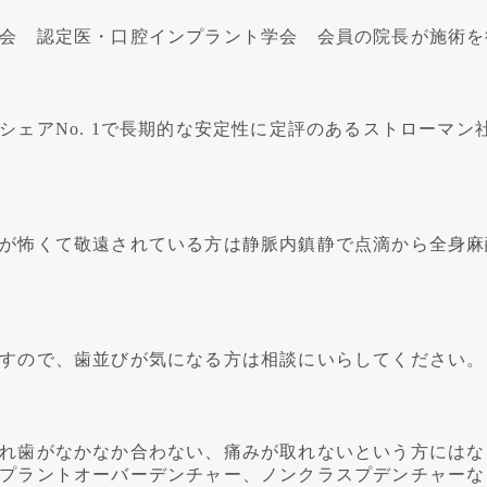
会 認定医・口腔インプラント学会 会員の院長が施術を
シェアNo. 1で長期的な安定性に定評のあるストローマ
が怖くて敬遠されている方は静脈内鎮静で点滴から全身麻
すので、歯並びが気になる方は相談にいらしてください。
れ歯がなかなか合わない、痛みが取れないという方にはな
プラントオーバーデンチャー、ノンクラスプデンチャーな