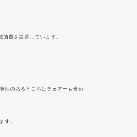
滅菌器を設置しています。
能性のあるところはチェアーも含め
ます。