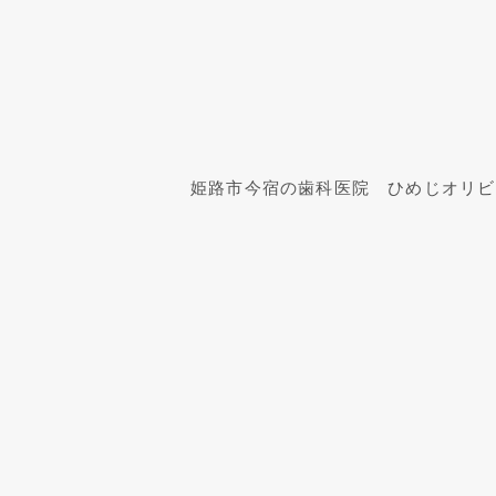
姫路市今宿の歯科医院　ひめじオリビ