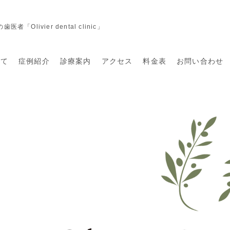
vier dental clinic」
いて
症例紹介
診療案内
アクセス
料金表
お問い合わせ