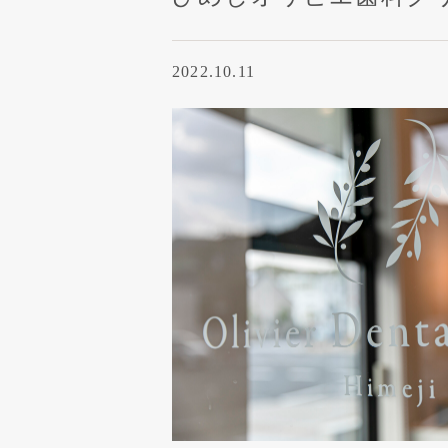
2022.10.11