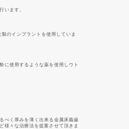
行います。
ン社製のインプラントを使用していま
酔に使用するような薬を使用しウト
るべく厚みを薄く出来る金属床義歯
ど様々な治療法を提案させて頂きま