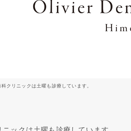
歯科クリニックは土曜も診療しています。
リニックは土曜も診療しています。