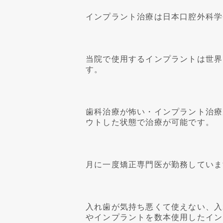
インプラント治療は日本口腔外科学
当院で使用するインプラントは世界
す。
歯科治療が怖い・インプラント治療
ウトした状態で治療が可能です。
月に一度矯正専門医が勤務していま
入れ歯が気持ち悪くて使えない、入
やインプラントを数本使用したイン