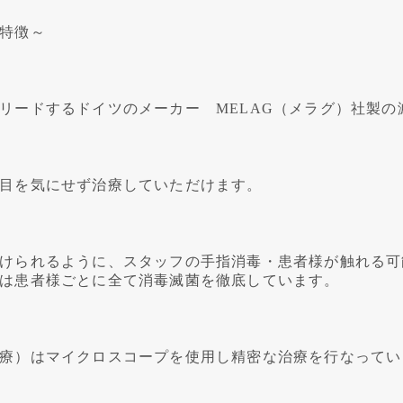
特徴～
リードするドイツのメーカー MELAG（メラグ）社製の
目を気にせず治療していただけます。
けられるように、スタッフの手指消毒・患者様が触れる可
は患者様ごとに全て消毒滅菌を徹底しています。
療）はマイクロスコープを使用し精密な治療を行なってい