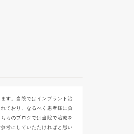
します。当院ではインプラント治
入れており、なるべく患者様に負
こちらのブログでは当院で治療を
で参考にしていただければと思い