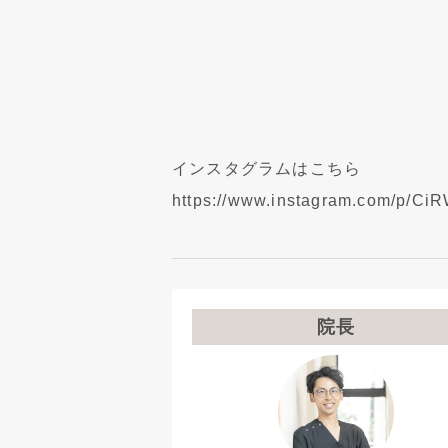
インスタグラムはこちら
https://www.instagram.com/p/C
院長