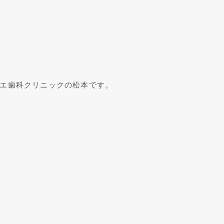
エ歯科クリニックの松本です。