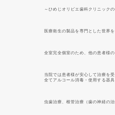
～ひめじオリビエ歯科クリニックの
医療衛生の製品を専門とした世界を
全室完全個室のため、他の患者様の
当院では患者様が安心して治療を受
全てアルコール消毒・使用する器具
虫歯治療、根管治療（歯の神経の治