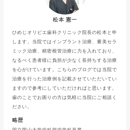
松本 憲一
ひめじオリビエ歯科クリニック院長の松本と申
します。当院ではインプラント治療、審美セラ
ミック治療、精密根管治療に力を入れており、
なるべく患者様に負担が少なく長持ちする治療
を心がけています。こちらのブログでは当院で
治療を行った治療例を記載させていただいてい
ますので参考にしていただければと思います。
歯のことでお困りの方は気軽に当院にご相談く
ださい。
略歴
国立岡山大学歯科部歯学科卒業