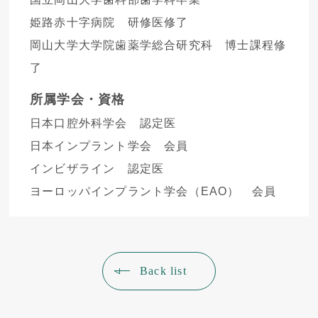
姫路赤十字病院 研修医修了
岡山大学大学院歯薬学総合研究科 博士課程修
了
所属学会・資格
日本口腔外科学会 認定医
日本インプラント学会 会員
インビザライン 認定医
ヨーロッパインプラント学会（EAO） 会員
Back list