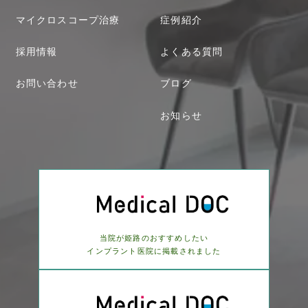
マイクロスコープ治療
症例紹介
採用情報
よくある質問
お問い合わせ
ブログ
お知らせ
当院が姫路のおすすめしたい
インプラント医院に
掲載されました