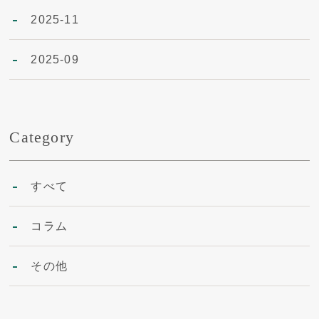
2025-11
2025-09
Category
すべて
コラム
その他