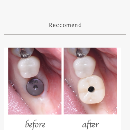
Reccomend