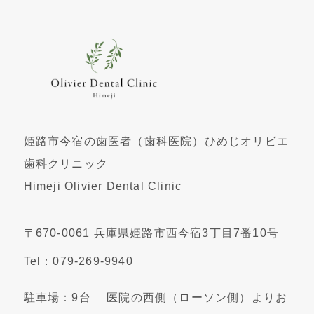
姫路市今宿の歯医者（歯科医院）ひめじオリビエ
歯科クリニック
Himeji Olivier Dental Clinic
〒670-0061 兵庫県姫路市西今宿3丁目7番10号
Tel：079-269-9940
駐車場：9台 医院の西側（ローソン側）よりお