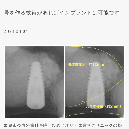
骨を作る技術があればインプラントは可能です
2023.03.04
姫路市今宿の歯科医院 ひめじオリビエ歯科クリニックの松