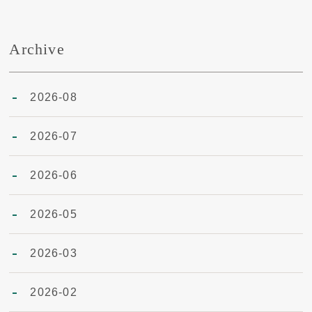
Archive
2026-08
2026-07
2026-06
2026-05
2026-03
2026-02