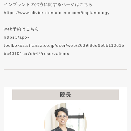
インプラントの治療に関するページはこちら
https://www.olivier-dentalclinic.com/implantology
web予約はこちら
https://apo-
toolboxes.stransa.co.jp/user/web/2639f86e958b110615
bc40101ca7c567/reservations
院長