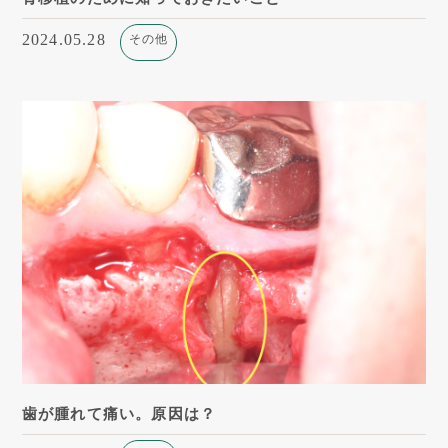
2024.05.28
その他
歯が腫れて痛い。原因は？