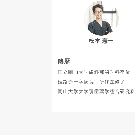
松本 憲一
略歴
国立岡山大学歯科部歯学科卒業
姫路赤十字病院 研修医修了
岡山大学大学院歯薬学総合研究