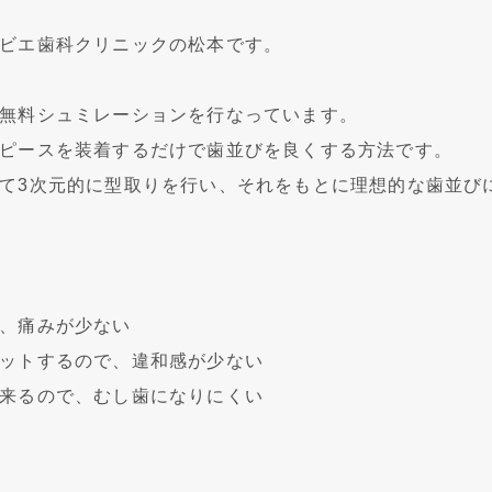
ビエ歯科クリニックの松本です。
無料シュミレーションを行なっています。
ピースを装着するだけで歯並びを良くする方法です。
て3次元的に型取りを行い、それをもとに理想的な歯並び
、痛みが少ない
ットするので、違和感が少ない
来るので、むし歯になりにくい