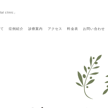
clinic」
いて
症例紹介
診療案内
アクセス
料金表
お問い合わせ