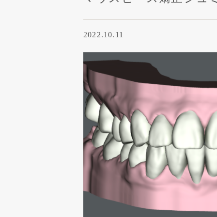
2022.10.11