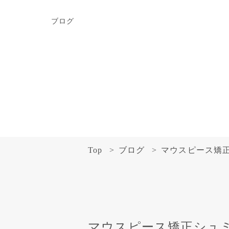
ブログ
Top
ブログ
マウスピース矯
マウスピース矯正シュ