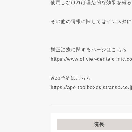
使用しなければ理想的な効果を得る
その他の情報に関してはインスタに
矯正治療に関するページはこちら
https://www.olivier-dentalclinic.
web予約はこちら
https://apo-toolboxes.stransa.c
院長