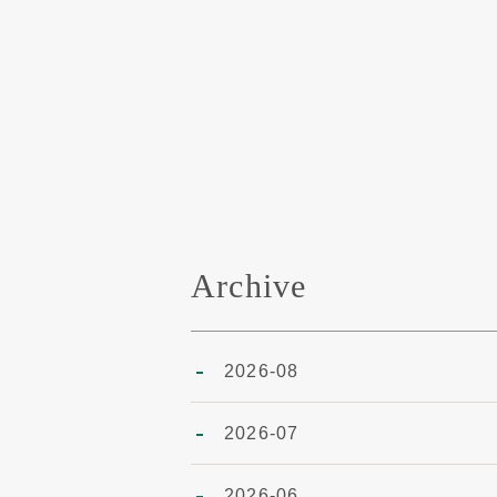
Archive
2026-08
2026-07
2026-06