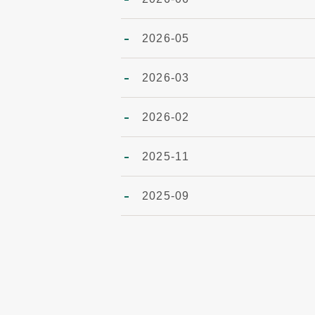
2026-05
2026-03
2026-02
2025-11
2025-09