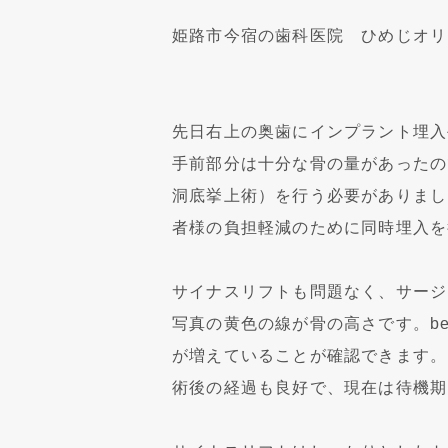
姫路市今宿の歯科医院 ひめじオリ
先日右上の奥歯にインプラント埋入
手前部分は十分な骨の量があったの
洞底挙上術）を行う必要がありまし
者様の負担軽減のために同時埋入を
サイナスリフトも問題なく、サージ
写真の黄色の線が骨の高さです。be
が増えていることが確認できます。
術後の経過も良好で、現在は待機期