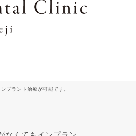
インプラント治療が可能です。
がなくてもインプラン