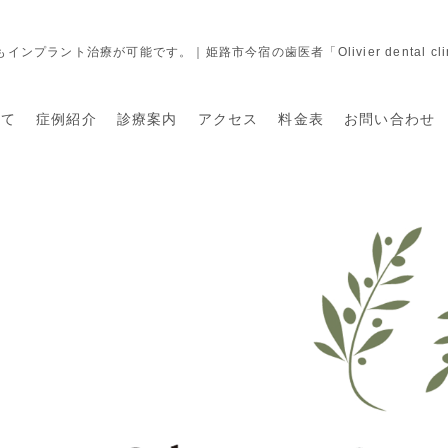
ント治療が可能です。｜姫路市今宿の歯医者「Olivier dental clin
いて
症例紹介
診療案内
アクセス
料金表
お問い合わせ