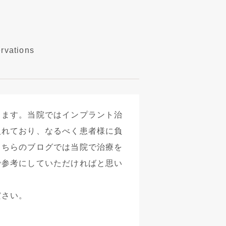
rvations
します。当院ではインプラント治
入れており、なるべく患者様に負
こちらのブログでは当院で治療を
で参考にしていただければと思い
ださい。