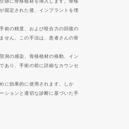
空隙に骨移植材を挿入します。骨移
が固定された後、インプラントを埋
手術の精度、および咬合力の回復の
ません。この手法は、患者さんの骨
顎洞の感染、骨移植材の移動、イン
であり、手術の前に詳細なカウンセ
めに効果的に使用されます。しか
ーションと適切な診断に基づいた手