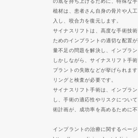
の底を持ち上げるために、特殊な手
植材は、患者さん自身の骨片や人工
入し、咬合力を復元します。
サイナスリフトは、高度な手術技術
ためのインプラントの適切な配置が
量不足の問題を解決し、インプラン
しかしながら、サイナスリフト手術
プラントの失敗などが挙げられます
リングと検査が必要です。
サイナスリフト手術は、インプラン
し、手術の適応性やリスクについて
術計画が、成功率を高めるために不
インプラントの治療に関するページ