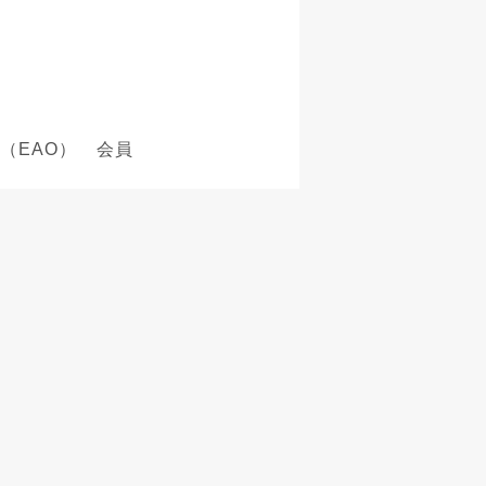
（EAO） 会員