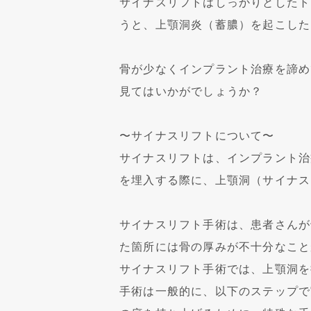
サイナスリフトはしっかりとしたト
うと、上顎洞炎（蓄膿）を起こした
骨が少なくインプラント治療を諦め
見てはいかがでしょうか？
〜サイナスリフトについて〜
サイナスリフトは、インプラント治
を埋入する際に、上顎洞（サイナス
サイナスリフト手術は、患者さんが
た箇所には骨の厚みが不十分なこと
サイナスリフト手術では、上顎洞を
手術は一般的に、以下のステップで