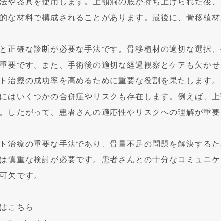
法や器具を使用します。上顎洞の底が持ち上げられた後、
的な材料で構成されることがあります。最後に、骨移植材
と正確な診断が必要な手法です。骨移植材の適切な選択、
重要です。また、手術後の適切な経過観察とケアも欠かせ
ト治療の成功率を高めるために重要な役割を果たします。
にはいくつかの合併症やリスクも存在します。例えば、上
。したがって、患者さんの適応性やリスクへの理解が重要
ト治療の重要な手法であり、骨量不足の問題を解決するた
は慎重な検討が必要です。患者さんとの十分なコミュニケ
可欠です。
はこちら