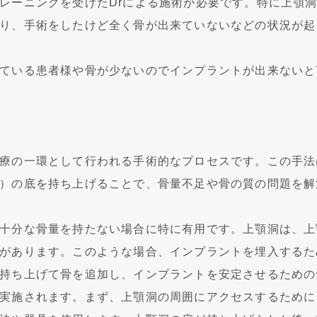
レーニングを受けたDrによる施術が必要です。特に上顎
り、手術をしたけど全く骨が出来ていないなどの状況が起
ている患者様や骨が少ないのでインプラントが出来ないと
療の一環として行われる手術的なプロセスです。この手法
）の底を持ち上げることで、骨量不足や骨の質の問題を解
十分な骨量を持たない場合に特に有用です。上顎洞は、上
があります。このような場合、インプラントを埋入するた
持ち上げて骨を追加し、インプラントを安定させるための
実施されます。まず、上顎洞の周囲にアクセスするために