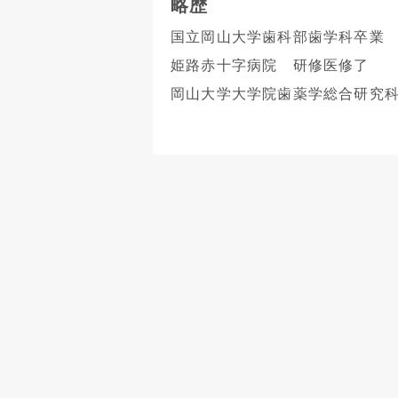
略歴
国立岡山大学歯科部歯学科卒業
姫路赤十字病院 研修医修了
岡山大学大学院歯薬学総合研究