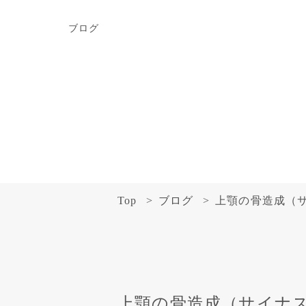
ブログ
Top
ブログ
上顎の骨造成（
上顎の骨造成（サイナ