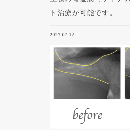
ト治療が可能です。
2023.07.12