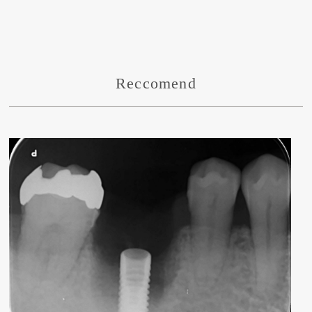
Reccomend