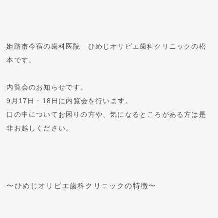
姫路市今宿の歯科医院 ひめじオリビエ歯科クリニックの松
本です。
内覧会のお知らせです。
9月17日・18日に内覧会を行います。
口の中についてお困りの方や、気になるところがある方は是
非お越しください。
〜ひめじオリビエ歯科クリニックの特徴〜