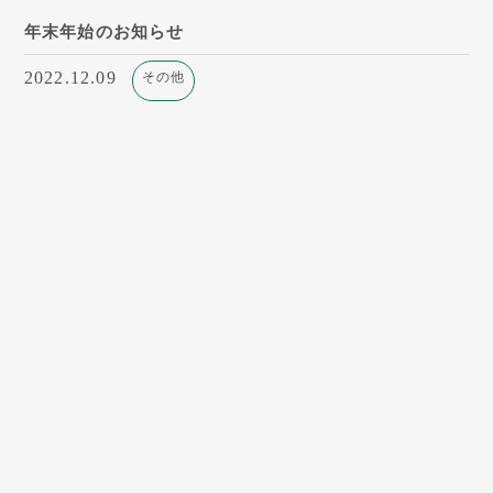
年末年始のお知らせ
2022.12.09
その他