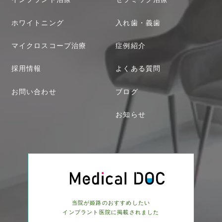
ホワイトニング
入れ歯・義歯
マイクロスコープ治療
症例紹介
採用情報
よくある質問
お問い合わせ
ブログ
お知らせ
当院が姫路のおすすめしたい
インプラント医院に
掲載されました