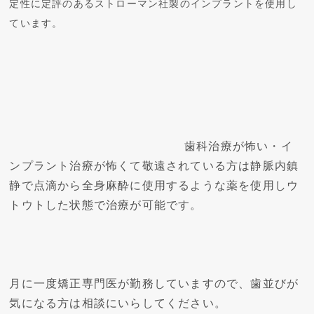
定性に定評のあるストローマン社製のインプラントを使用し
ています。
歯科治療が怖い・イ
ンプラント治療が怖くて敬遠されている方は
静脈内鎮
静で点滴から全身麻酔に使用するような薬を使用しウ
トウトした状態で治療が可能です。
月に一度矯正専門医が勤務していますので、歯並びが
気になる方は相談にいらしてください。