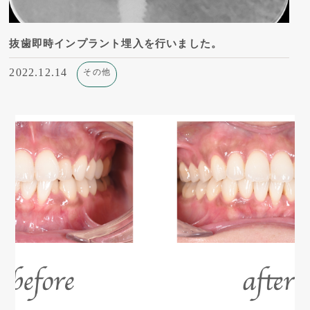
抜歯即時インプラント埋入を行いました。
2022.12.14
その他