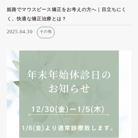
姫路でマウスピース矯正をお考えの方へ｜目立ちにく
く、快適な矯正治療とは？
2025.04.30
その他