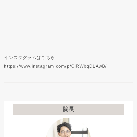
インスタグラムはこちら
https://www.instagram.com/p/CiRWbqDLAwB/
院長