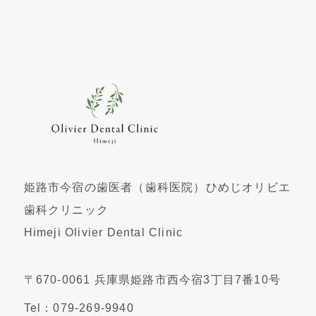
姫路市今宿の歯医者（歯科医院）ひめじオリビエ
歯科クリニック
Himeji Olivier Dental Clinic
〒670-0061 兵庫県姫路市西今宿3丁目7番10号
Tel：079-269-9940