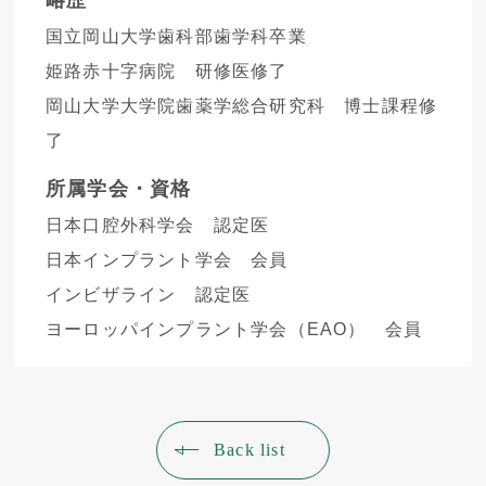
国立岡山大学歯科部歯学科卒業
姫路赤十字病院 研修医修了
岡山大学大学院歯薬学総合研究科 博士課程修
了
所属学会・資格
日本口腔外科学会 認定医
日本インプラント学会 会員
インビザライン 認定医
ヨーロッパインプラント学会（EAO） 会員
Back list