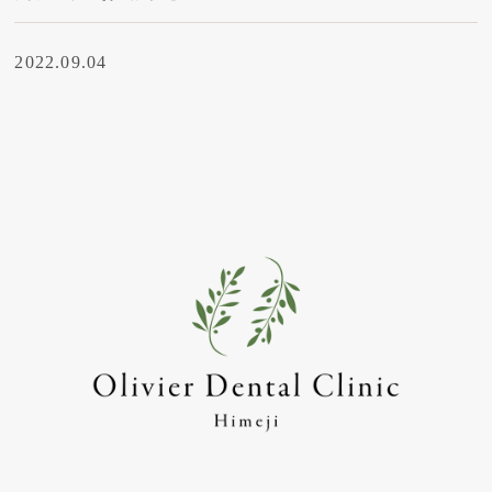
2022.09.04