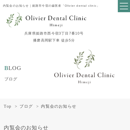
内覧会のお知らせ｜姫路市今宿の歯医者「Olivier dental clinic」
兵庫県姫路市西今宿3丁目7番10号
播磨高岡駅下車 徒歩5分
BLOG
ブログ
Top
ブログ
内覧会のお知らせ
内覧会のお知らせ