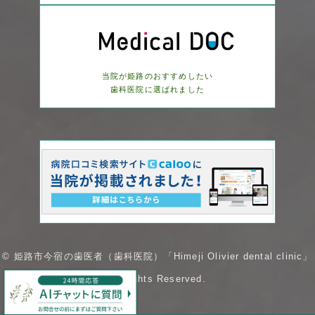
当院が姫路のおすすめしたい
歯科医院に選ばれました
© 姫路市今宿の歯医者（歯科医院）「Himeji Olivier dental clinic」
AllRights Reserved.