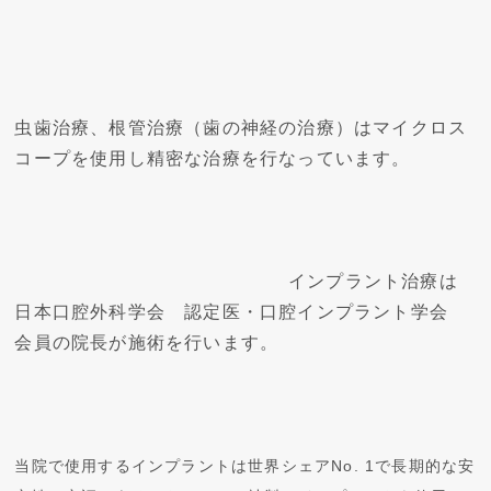
虫歯治療、根管治療（歯の神経の治療）はマイクロス
コープを使用し精密な治療を行なっています。
インプラント治療は
日本口腔外科学会　認定医・口腔インプラント学会　
会員の院長が施術を行います。
当院で使用するインプラントは世界シェアNo. 1で長期的な安