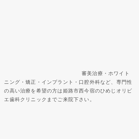
審美治療・ホワイト
ニング・矯正・インプラント・口腔外科など、専門性
の高い治療を希望の方は
姫路市西今宿のひめじオリビ
エ歯科クリニックまでご来院下さい。