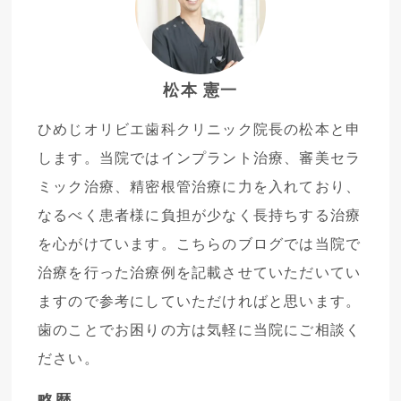
松本 憲一
ひめじオリビエ歯科クリニック院長の松本と申
します。当院ではインプラント治療、審美セラ
ミック治療、精密根管治療に力を入れており、
なるべく患者様に負担が少なく長持ちする治療
を心がけています。こちらのブログでは当院で
治療を行った治療例を記載させていただいてい
ますので参考にしていただければと思います。
歯のことでお困りの方は気軽に当院にご相談く
ださい。
略歴