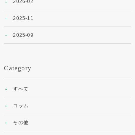
2026-02
2025-11
2025-09
Category
すべて
コラム
その他