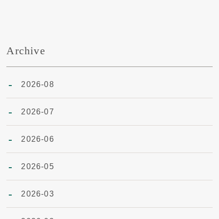
Archive
2026-08
2026-07
2026-06
2026-05
2026-03