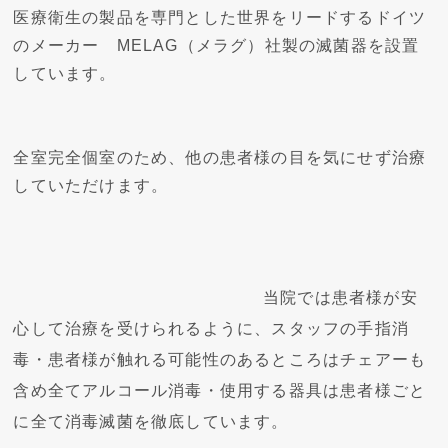
医療衛生の製品を専門とした世界をリードするドイツ
のメーカー　MELAG（メラグ）社製の滅菌器を設置
しています。
全室完全個室のため、他の患者様の目を気にせず治療
していただけます。
当院では患者様が安
心して治療を受けられるように、スタッフの手指消
毒・患者様が触れる可能性のあるところはチェアーも
含め全てアルコール消毒・使用する器具は患者様ごと
に全て消毒滅菌を徹底しています。