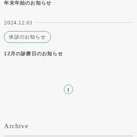
年末年始のお知らせ
2024.12.01
休診のお知らせ
12月の診療日のお知らせ
1
Archive