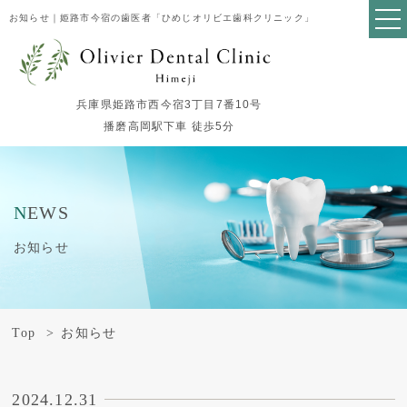
お知らせ｜姫路市今宿の歯医者「ひめじオリビエ歯科クリニック」
兵庫県姫路市西今宿3丁目7番10号
播磨高岡駅下車 徒歩5分
NEWS
お知らせ
Top
お知らせ
2024.12.31