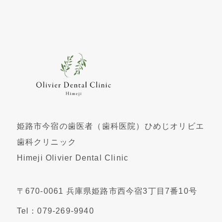
姫路市今宿の歯医者（歯科医院）ひめじオリビエ
歯科クリニック
Himeji Olivier Dental Clinic
〒670-0061 兵庫県姫路市西今宿3丁目7番10号
Tel：079-269-9940