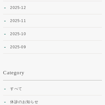
2025-12
2025-11
2025-10
2025-09
Category
すべて
休診のお知らせ