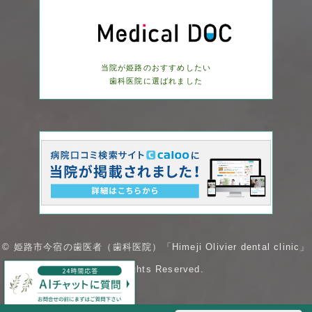
当院が姫路のおすすめしたい
歯科医院に選ばれました
© 姫路市今宿の歯医者（歯科医院）「Himeji Olivier dental clinic」
AllRights Reserved.