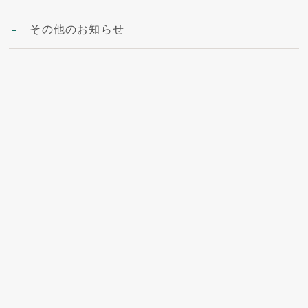
その他のお知らせ