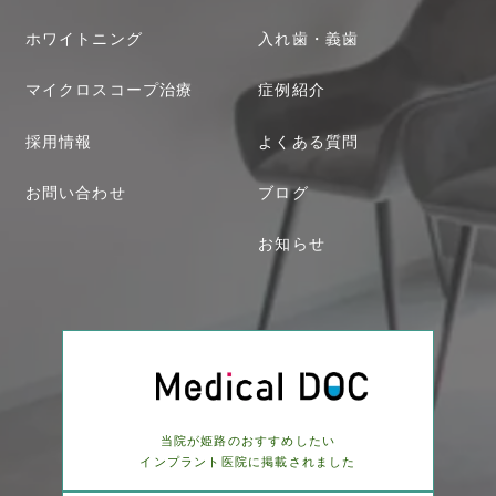
ホワイトニング
入れ歯・義歯
マイクロスコープ治療
症例紹介
採用情報
よくある質問
お問い合わせ
ブログ
お知らせ
当院が姫路のおすすめしたい
インプラント医院に
掲載されました