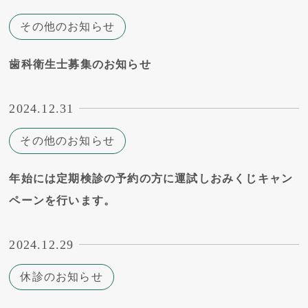
その他のお知らせ
歯科衛生士募集のお知らせ
2024.12.31
その他のお知らせ
年始には定期検診の予約の方に運試しおみくじキャン
ペーンを行います。
2024.12.29
休診のお知らせ