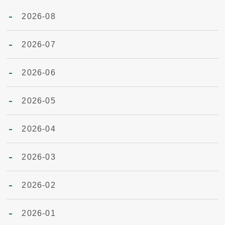
2026-08
2026-07
2026-06
2026-05
2026-04
2026-03
2026-02
2026-01