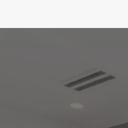
View more