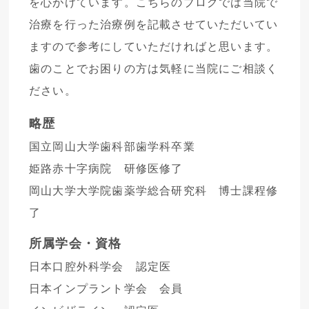
を心がけています。こちらのブログでは当院で
治療を行った治療例を記載させていただいてい
ますので参考にしていただければと思います。
歯のことでお困りの方は気軽に当院にご相談く
ださい。
略歴
国立岡山大学歯科部歯学科卒業
姫路赤十字病院 研修医修了
岡山大学大学院歯薬学総合研究科 博士課程修
了
所属学会・資格
日本口腔外科学会 認定医
日本インプラント学会 会員