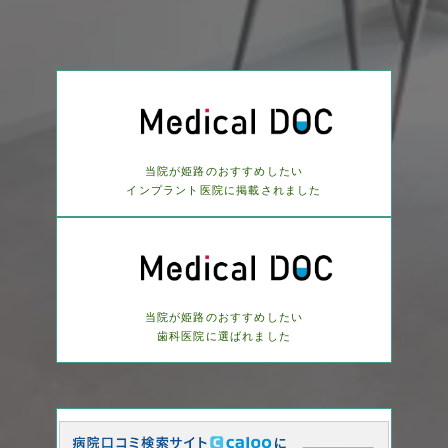
当院が姫路のおすすめしたい
インプラント医院に
掲載されました
当院が姫路のおすすめしたい
歯科医院に選ばれました