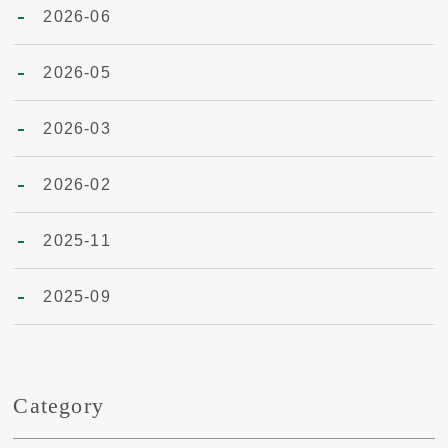
2026-06
2026-05
2026-03
2026-02
2025-11
2025-09
Category