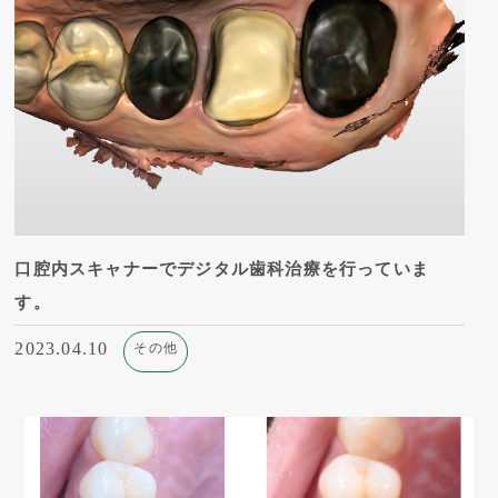
口腔内スキャナーでデジタル歯科治療を行っていま
す。
2023.04.10
その他