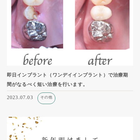
即日インプラント（ワンデイインプラント）で治療期
間がなるべく短い治療を行います。
2023.07.03
その他