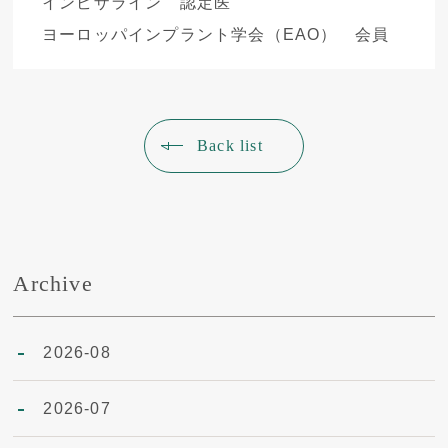
インビザライン 認定医
ヨーロッパインプラント学会（EAO） 会員
Back list
Archive
2026-08
2026-07