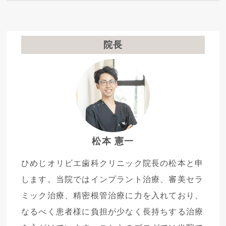
院長
松本 憲一
ひめじオリビエ歯科クリニック院長の松本と申
します。当院ではインプラント治療、審美セラ
ミック治療、精密根管治療に力を入れており、
なるべく患者様に負担が少なく長持ちする治療