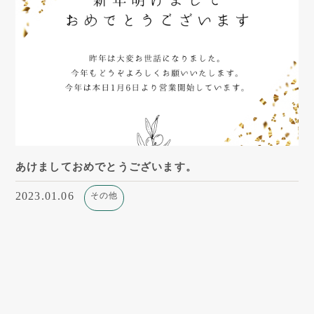
あけましておめでとうございます。
2023.01.06
その他