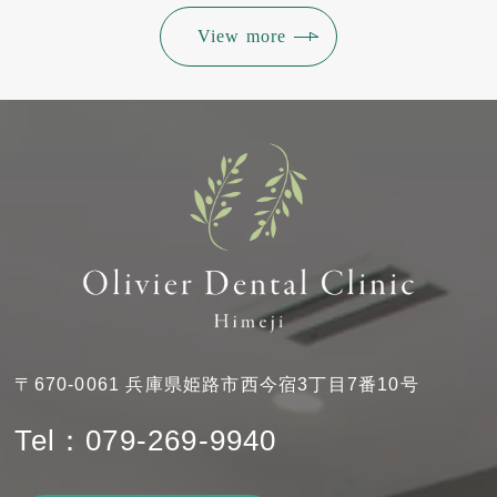
View more
〒670-0061 兵庫県姫路市西今宿3丁目7番10号
Tel：079-269-9940