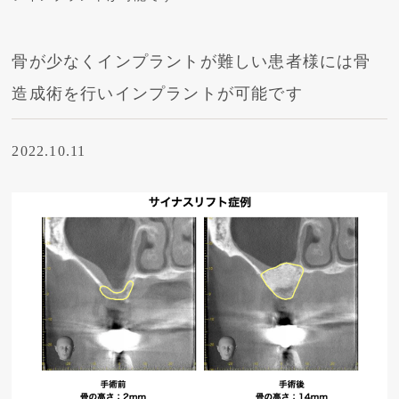
骨が少なくインプラントが難しい患者様には骨
造成術を行いインプラントが可能です
2022.10.11