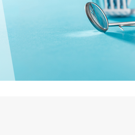
集のお知らせ