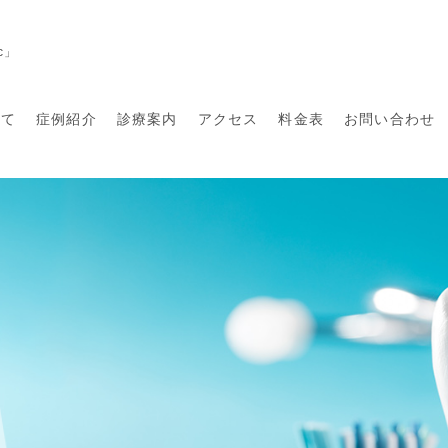
c」
いて
症例紹介
診療案内
アクセス
料金表
お問い合わせ