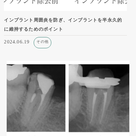
インプラント周囲炎を防ぎ、インプラントを半永久的
に維持するためのポイント
2024.06.19
その他