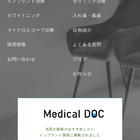
インプラント治療
セラミック治療
ホワイトニング
入れ歯・義歯
マイクロスコープ治療
症例紹介
採用情報
よくある質問
お問い合わせ
ブログ
お知らせ
当院が姫路のおすすめしたい
インプラント医院に
掲載されました