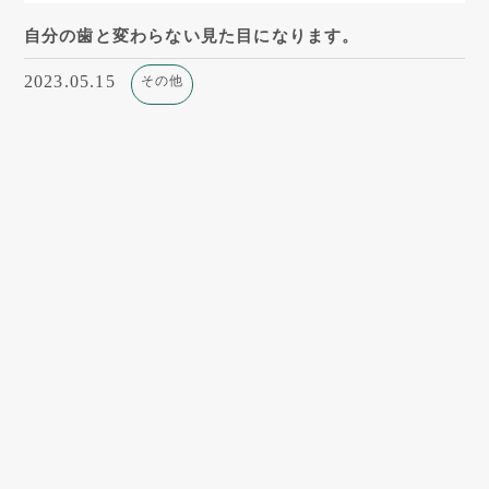
自分の歯と変わらない見た目になります。
2023.05.15
その他