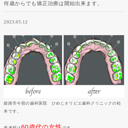
何歳からでも矯正治療は開始出来ます。
2023.05.12
姫路市今宿の歯科医院 ひめじオリビエ歯科クリニックの松
本です。
60歳代の女性
患者様は
です。