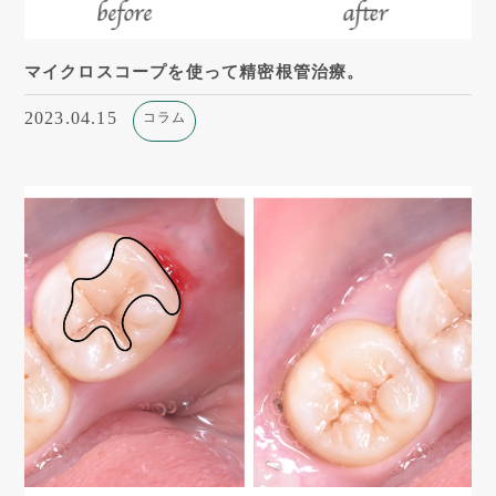
マイクロスコープを使って精密根管治療。
2023.04.15
コラム