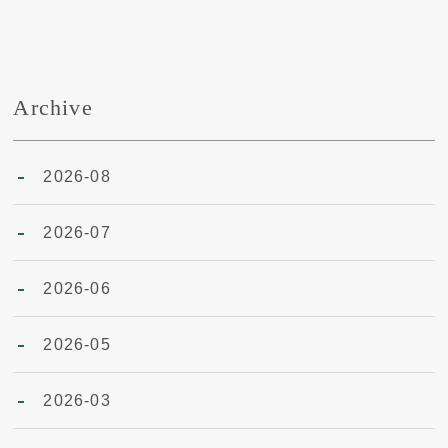
Archive
2026-08
2026-07
2026-06
2026-05
2026-03