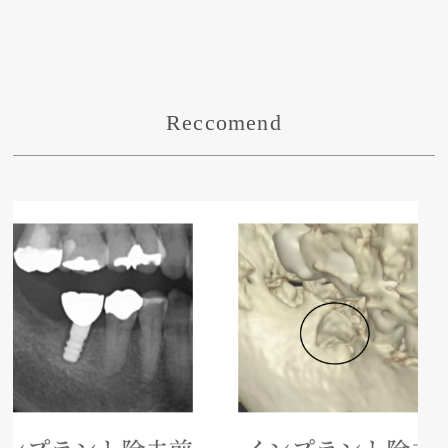
Reccomend