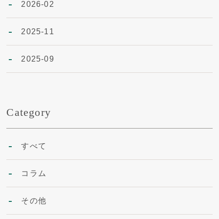
2026-02
2025-11
2025-09
Category
すべて
コラム
その他