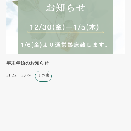
年末年始のお知らせ
2022.12.09
その他