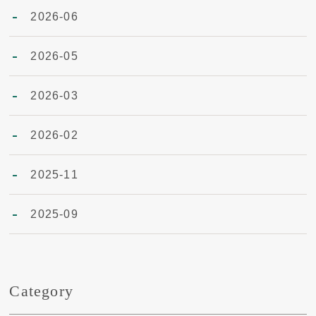
2026-06
2026-05
2026-03
2026-02
2025-11
2025-09
Category