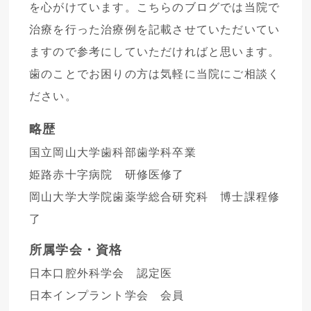
を心がけています。こちらのブログでは当院で
治療を行った治療例を記載させていただいてい
ますので参考にしていただければと思います。
歯のことでお困りの方は気軽に当院にご相談く
ださい。
略歴
国立岡山大学歯科部歯学科卒業
姫路赤十字病院 研修医修了
岡山大学大学院歯薬学総合研究科 博士課程修
了
所属学会・資格
日本口腔外科学会 認定医
日本インプラント学会 会員