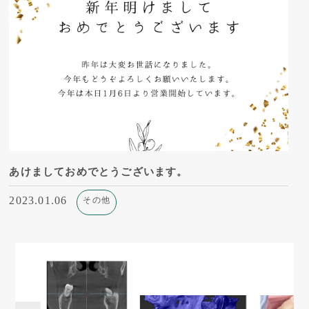
あけましておめでとうございます。
2023.01.06
その他