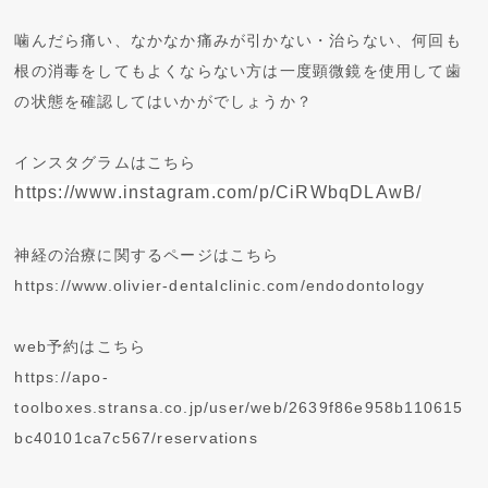
噛んだら痛い、なかなか痛みが引かない・治らない、何回も
根の消毒をしてもよくならない方は一度顕微鏡を使用して歯
の状態を確認してはいかがでしょうか？
インスタグラムはこちら
https://www.instagram.com/p/CiRWbqDLAwB/
神経の治療に関するページはこちら
https://www.olivier-dentalclinic.com/endodontology
web予約はこちら
https://apo-
toolboxes.stransa.co.jp/user/web/2639f86e958b110615
bc40101ca7c567/reservations