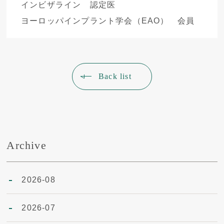
インビザライン 認定医
ヨーロッパインプラント学会（EAO） 会員
Back list
Archive
2026-08
2026-07