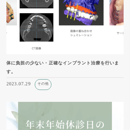
体に負担の少ない・正確なインプラント治療を行いま
す。
2023.07.29
その他