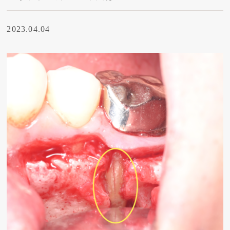
2023.04.04