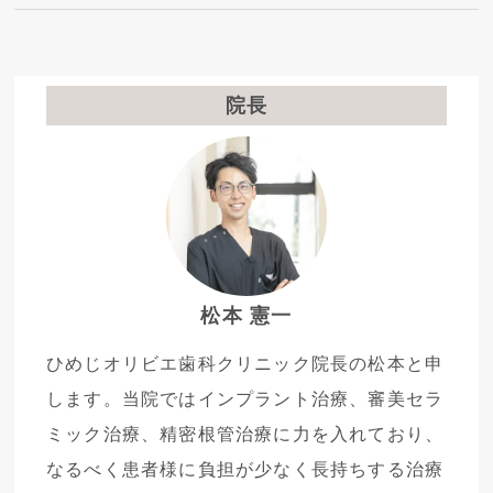
院長
松本 憲一
ひめじオリビエ歯科クリニック院長の松本と申
します。当院ではインプラント治療、審美セラ
ミック治療、精密根管治療に力を入れており、
なるべく患者様に負担が少なく長持ちする治療