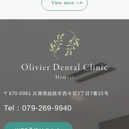
View more
〒670-0061 兵庫県姫路市西今宿3丁目7番10号
Tel：079-269-9940