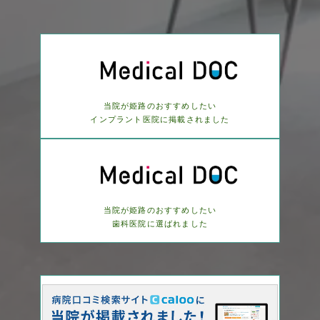
当院が姫路のおすすめしたい
インプラント医院に
掲載されました
当院が姫路のおすすめしたい
歯科医院に選ばれました