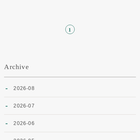
1
Archive
2026-08
2026-07
2026-06