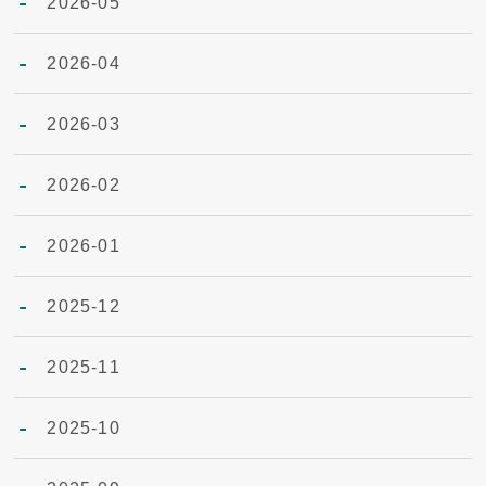
2026-05
2026-04
2026-03
2026-02
2026-01
2025-12
2025-11
2025-10