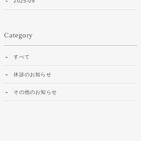
2025-09
Category
すべて
休診のお知らせ
その他のお知らせ