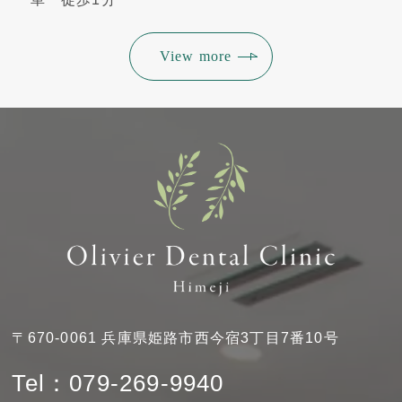
View more
〒670-0061 兵庫県姫路市西今宿3丁目7番10号
Tel：079-269-9940