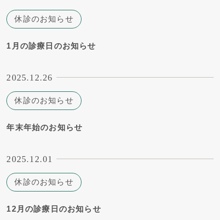
休診のお知らせ
1月の診療日のお知らせ
2025.12.26
休診のお知らせ
年末年始のお知らせ
2025.12.01
休診のお知らせ
12月の診療日のお知らせ