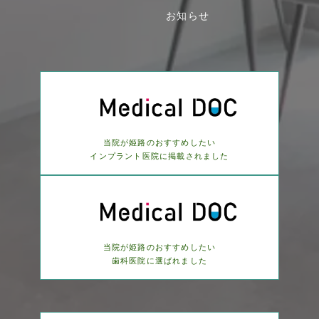
お知らせ
当院が姫路のおすすめしたい
インプラント医院に
掲載されました
当院が姫路のおすすめしたい
歯科医院に選ばれました