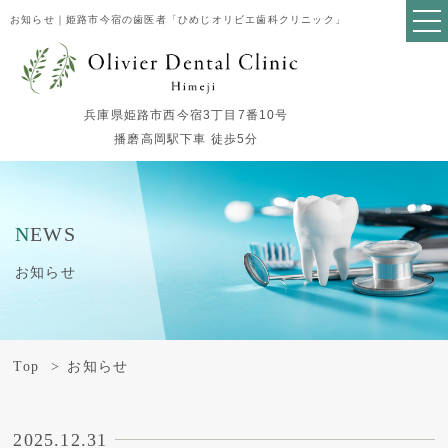
お知らせ｜姫路市今宿の歯医者「ひめじオリビエ歯科クリニック」
兵庫県姫路市西今宿3丁目7番10号
播磨高岡駅下車 徒歩5分
NEWS
お知らせ
Top
お知らせ
2025.12.31