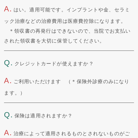
A.
はい。適用可能です。インプラントや金、セラミ
ック治療などの治療費用は医療費控除になります。
＊領収書の再発行はできないので、当院でお支払い
された領収書を大切に保管してください。
Q.
クレジットカードが使えますか？
A.
ご利用いただけます （＊保険外診療のみになり
ます。）
Q.
保険は適用されますか？
A.
治療によって適用されるものとされないものがご