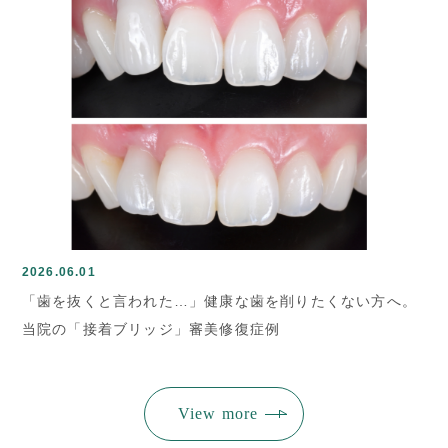
2026.06.01
「歯を抜くと言われた…」健康な歯を削りたくない方へ。
当院の「接着ブリッジ」審美修復症例
View more