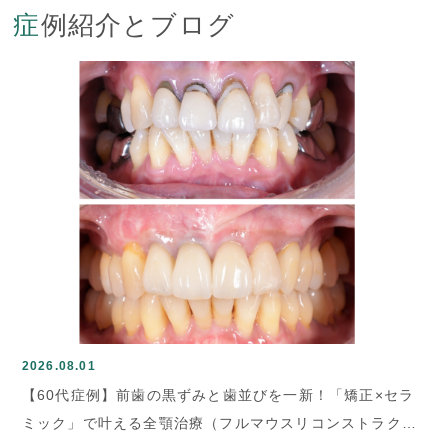
症例紹介とブログ
2026.08.01
【60代症例】前歯の黒ずみと歯並びを一新！「矯正×セラ
ミック」で叶える全顎治療（フルマウスリコンストラク…