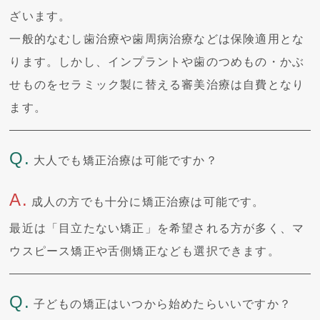
ざいます。
一般的なむし歯治療や歯周病治療などは保険適用とな
ります。しかし、インプラントや歯のつめもの・かぶ
せものをセラミック製に替える審美治療は自費となり
ます。
Q.
大人でも矯正治療は可能ですか？
A.
成人の方でも十分に矯正治療は可能です。
最近は「目立たない矯正」を希望される方が多く、マ
ウスピース矯正や舌側矯正なども選択できます。
Q.
子どもの矯正はいつから始めたらいいですか？