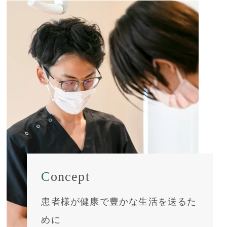
Concept
患者様が健康で豊かな生活を送るた
めに