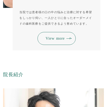
当院では患者様の口の中の悩みと治療に対する希望
をしっかり伺い、一人ひとりに合ったオーダーメイ
ドの歯科医療をご提供できるよう努めています。
View more
院長紹介