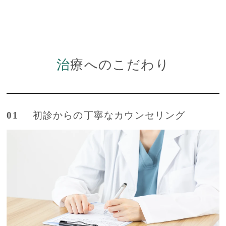
治療へのこだわり
01
初診からの丁寧なカウンセリング