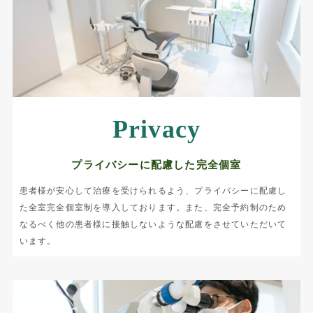
Privacy
プライバシーに配慮した完全個室
患者様が安心して治療を受けられるよう、プライバシーに配慮し
た全室完全個室制を導入しております。また、完全予約制のため
なるべく他の患者様に接触しないような配慮をさせていただいて
います。