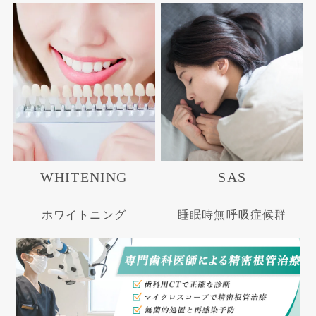
WHITENING
SAS
ホワイトニング
睡眠時無呼吸症候群