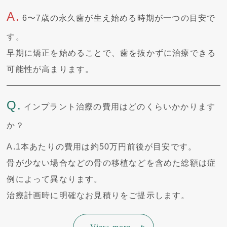
A.
6〜7歳の永久歯が生え始める時期が一つの目安で
す。
早期に矯正を始めることで、歯を抜かずに治療できる
可能性が高まります。
Q.
インプラント治療の費用はどのくらいかかります
か？
A.
1本あたりの費用は約50万円前後が目安です。
骨が少ない場合などの骨の移植などを含めた総額は症
例によって異なります。
治療計画時に明確なお見積りをご提示します。