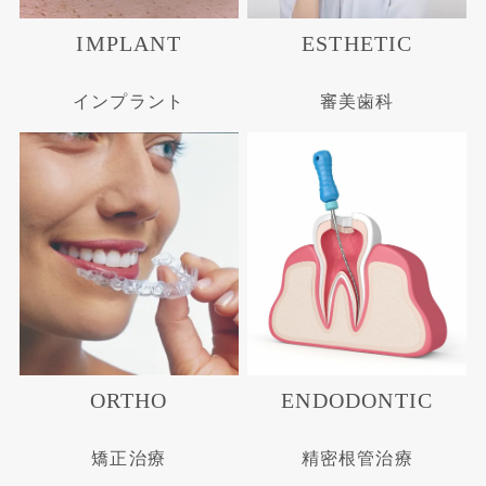
IMPLANT
ESTHETIC
インプラント
審美歯科
ORTHO
ENDODONTIC
矯正治療
精密根管治療