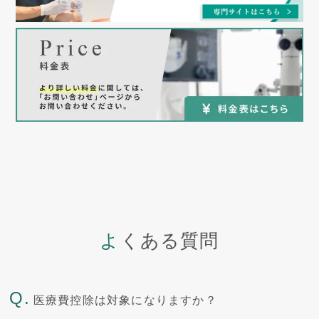
よくある質問
Q.
医療費控除は対象になりますか？