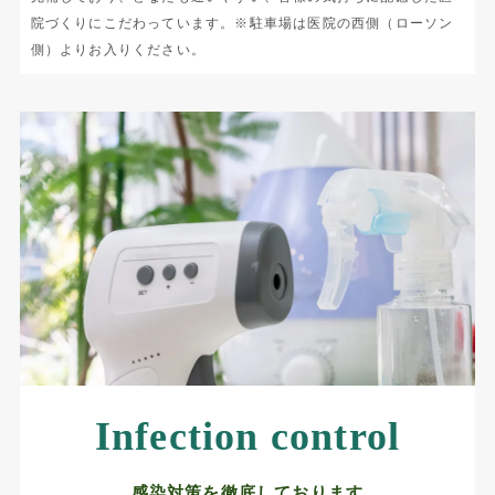
院づくりにこだわっています。※駐車場は医院の西側（ローソン
側）よりお入りください。
Infection control
感染対策を徹底しております