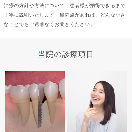
治療の方針や方法について、患者様が納得できるまで
丁寧に説明いたします。疑問点があれば、どんな小さ
なことでもご遠慮なくお聞きください。
当院の診療項目