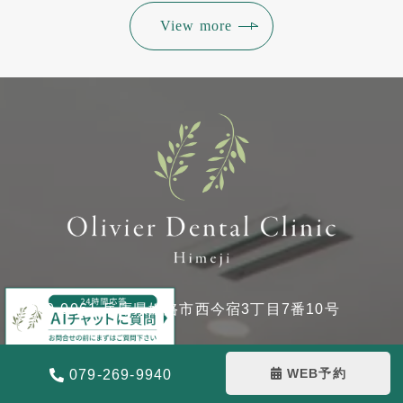
View more
〒670-0061 兵庫県姫路市西今宿3丁目7番10号
Tel：079-269-9940
WEB予約
079-269-9940