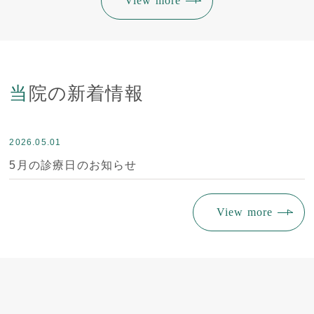
View more
当院の新着情報
2026.05.01
5月の診療日のお知らせ
View more