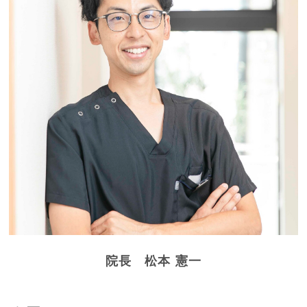
院長 松本 憲一