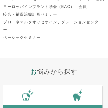
ヨーロッパインプラント学会（EAO） 会員
咬合・補綴治療計画セミナー
ブローネマルクオッセオインテグレーションセンタ
ー
ベーシックセミナー
お悩みから探す