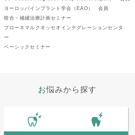
ヨーロッパインプラント学会（EAO） 会員
咬合・補綴治療計画セミナー
ブローネマルクオッセオインテグレーションセンタ
ー
ベーシックセミナー
お悩みから探す