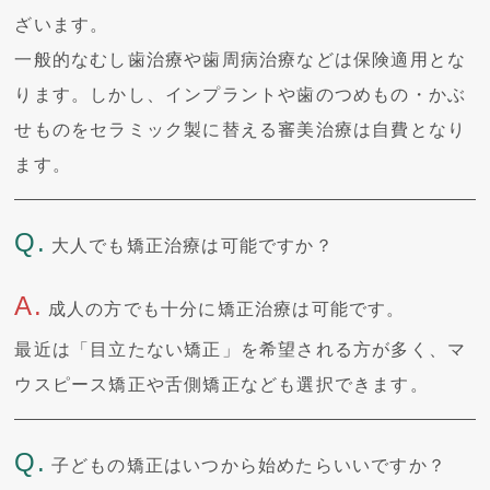
ざいます。
一般的なむし歯治療や歯周病治療などは保険適用とな
ります。しかし、インプラントや歯のつめもの・かぶ
せものをセラミック製に替える審美治療は自費となり
ます。
Q.
大人でも矯正治療は可能ですか？
A.
成人の方でも十分に矯正治療は可能です。
最近は「目立たない矯正」を希望される方が多く、マ
ウスピース矯正や舌側矯正なども選択できます。
Q.
子どもの矯正はいつから始めたらいいですか？