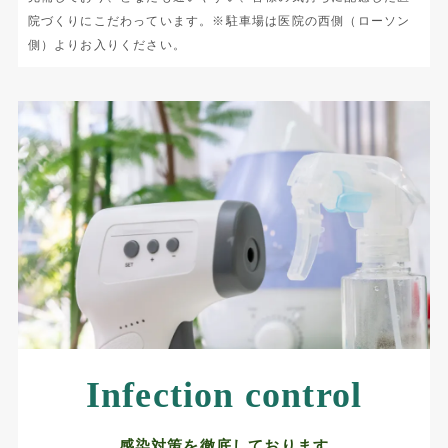
院づくりにこだわっています。※駐車場は医院の西側（ローソン
側）よりお入りください。
Infection control
感染対策を徹底しております