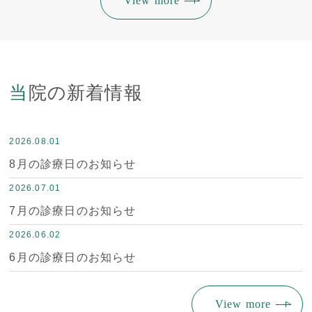
View more
当院の新着情報
2026.08.01
8月の診療日のお知らせ
2026.07.01
7月の診療日のお知らせ
2026.06.02
6月の診療日のお知らせ
View more