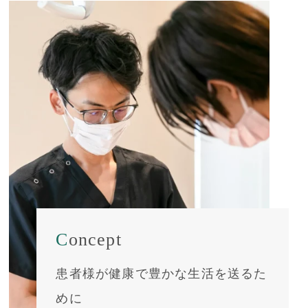
Concept
患者様が健康で豊かな生活を送るた
めに