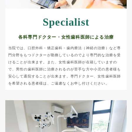
Specialist
各科専門ドクター・女性歯科医師による治療
当院では、口腔外科・矯正歯科・歯内療法（神経の治療）など専
門分野をもつドクターが勤務しているのでより専門的な治療を受
けることが出来ます。また、女性歯科医師が在籍していますの
で、男性の歯科医師に治療されるのが苦手な方や小児の患者様も
安心して通院することが出来ます。専門ドクター、女性歯科医師
を希望される患者様は、ご遠慮なくお申し付けください。