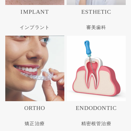
IMPLANT
ESTHETIC
インプラント
審美歯科
ORTHO
ENDODONTIC
矯正治療
精密根管治療