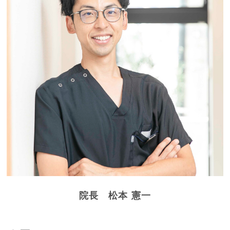
院長 松本 憲一