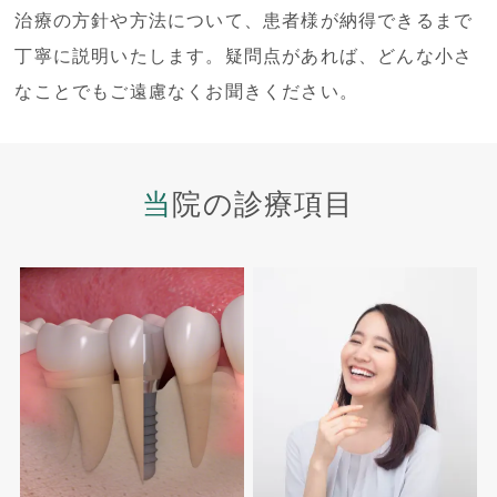
治療の方針や方法について、患者様が納得できるまで
丁寧に説明いたします。疑問点があれば、どんな小さ
なことでもご遠慮なくお聞きください。
当院の診療項目