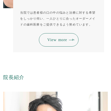
当院では患者様の口の中の悩みと治療に対する希望
をしっかり伺い、一人ひとりに合ったオーダーメイ
ドの歯科医療をご提供できるよう努めています。
View more
院長紹介