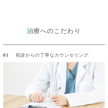
治療へのこだわり
01
初診からの丁寧なカウンセリング