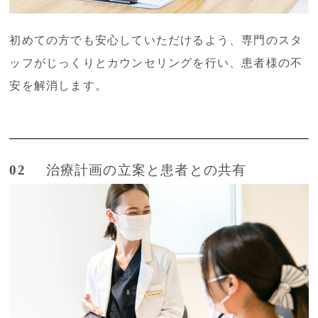
初めての方でも安心していただけるよう、専門のスタ
ッフがじっくりとカウンセリングを行い、患者様の不
安を解消します。
02
治療計画の立案と患者との共有