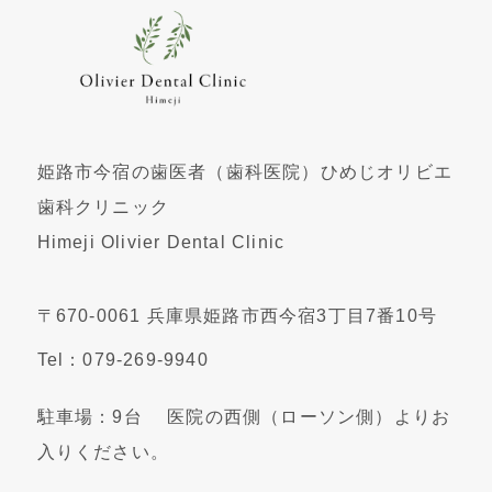
姫路市今宿の歯医者（歯科医院）ひめじオリビエ
歯科クリニック
Himeji Olivier Dental Clinic
〒670-0061 兵庫県姫路市西今宿3丁目7番10号
Tel：079-269-9940
駐車場：9台 医院の西側（ローソン側）よりお
入りください。