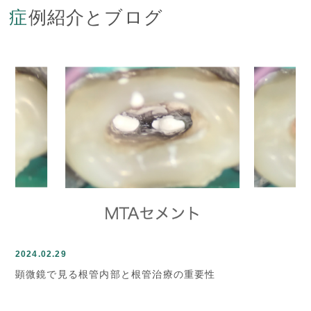
症例紹介とブログ
2024.02.29
顕微鏡で見る根管内部と根管治療の重要性