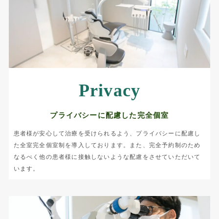
Privacy
プライバシーに配慮した完全個室
患者様が安心して治療を受けられるよう、プライバシーに配慮し
た全室完全個室制を導入しております。また、完全予約制のため
なるべく他の患者様に接触しないような配慮をさせていただいて
います。