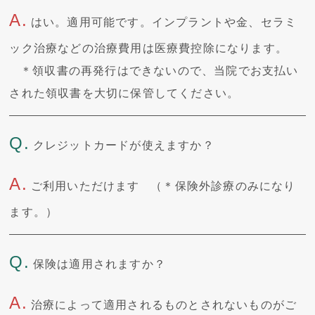
A.
はい。適用可能です。インプラントや金、セラミ
ック治療などの治療費用は医療費控除になります。
＊領収書の再発行はできないので、当院でお支払い
された領収書を大切に保管してください。
Q.
クレジットカードが使えますか？
A.
ご利用いただけます （＊保険外診療のみになり
ます。）
Q.
保険は適用されますか？
A.
治療によって適用されるものとされないものがご