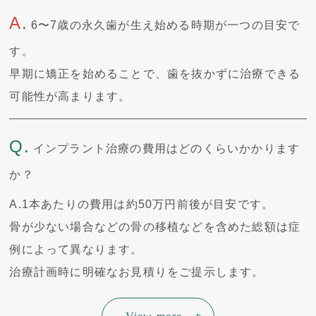
A.
6〜7歳の永久歯が生え始める時期が一つの目安で
す。
早期に矯正を始めることで、歯を抜かずに治療できる
可能性が高まります。
Q.
インプラント治療の費用はどのくらいかかります
か？
A.
1本あたりの費用は約50万円前後が目安です。
骨が少ない場合などの骨の移植などを含めた総額は症
例によって異なります。
治療計画時に明確なお見積りをご提示します。