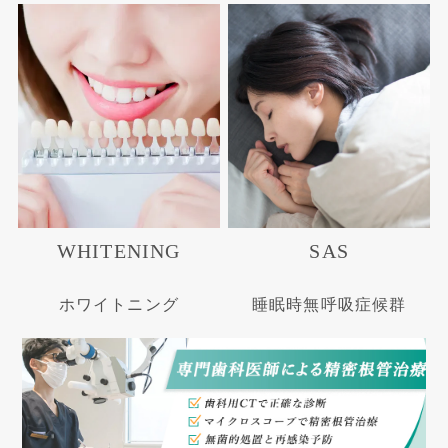
WHITENING
SAS
ホワイトニング
睡眠時無呼吸症候群