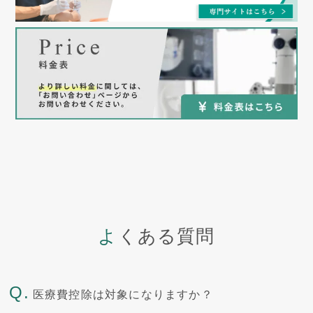
よくある質問
Q.
医療費控除は対象になりますか？