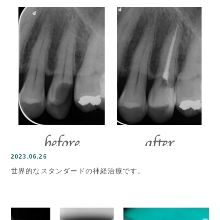
2023.06.26
世界的なスタンダードの神経治療です。