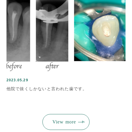
2023.05.29
他院で抜くしかないと言われた歯です。
View more